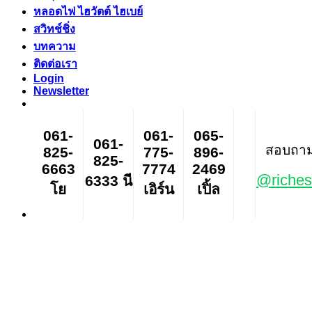
หลอดไฟ ไฮวัตต์ ไฮเบย์
สวิทช์ชิ่ง
บทความ
ติดต่อเรา
Login
Newsletter
061-
061-
065-
061-
สอบถาม ส
825-
775-
896-
825-
6663
7774
2469
@riches
6333 นี
โย
เอิร์น
เปิ้ล