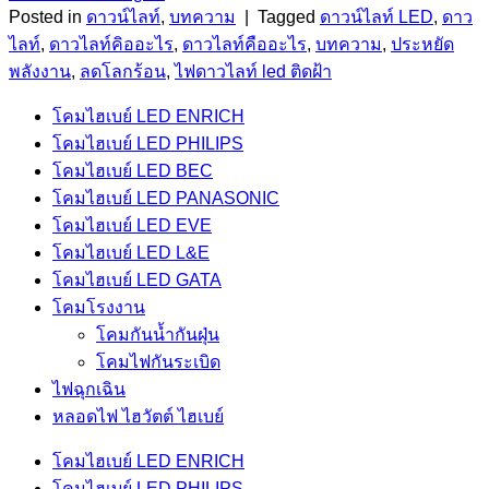
Posted in
ดาวน์ไลท์
,
บทความ
|
Tagged
ดาวน์ไลท์ LED
,
ดาว
ไลท์
,
ดาวไลท์คิออะไร
,
ดาวไลท์คืออะไร
,
บทความ
,
ประหยัด
พลังงาน
,
ลดโลกร้อน
,
ไฟดาวไลท์ led ติดฝ้า
โคมไฮเบย์ LED ENRICH
โคมไฮเบย์ LED PHILIPS
โคมไฮเบย์ LED BEC
โคมไฮเบย์ LED PANASONIC
โคมไฮเบย์ LED EVE
โคมไฮเบย์ LED L&E
โคมไฮเบย์ LED GATA
โคมโรงงาน
โคมกันน้ำกันฝุ่น
โคมไฟกันระเบิด
ไฟฉุกเฉิน
หลอดไฟ ไฮวัตต์ ไฮเบย์
โคมไฮเบย์ LED ENRICH
โคมไฮเบย์ LED PHILIPS