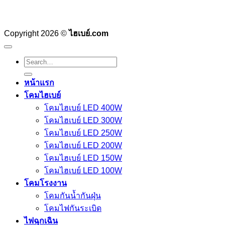
Copyright 2026 ©
ไฮเบย์.com
Search
for:
หน้าแรก
โคมไฮเบย์
โคมไฮเบย์ LED 400W
โคมไฮเบย์ LED 300W
โคมไฮเบย์ LED 250W
โคมไฮเบย์ LED 200W
โคมไฮเบย์ LED 150W
โคมไฮเบย์ LED 100W
โคมโรงงาน
โคมกันน้ำกันฝุ่น
โคมไฟกันระเบิด
ไฟฉุกเฉิน