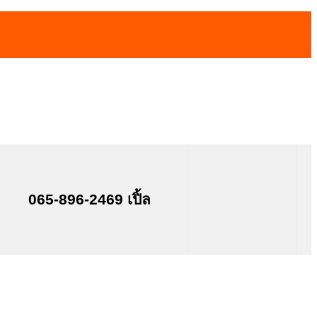
065-896-2469 เปิ้ล