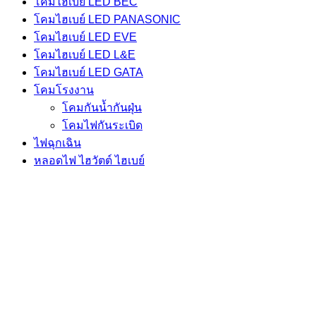
โคมไฮเบย์ LED BEC
โคมไฮเบย์ LED PANASONIC
โคมไฮเบย์ LED EVE
โคมไฮเบย์ LED L&E
โคมไฮเบย์ LED GATA
โคมโรงงาน
โคมกันน้ำกันฝุ่น
โคมไฟกันระเบิด
ไฟฉุกเฉิน
หลอดไฟ ไฮวัตต์ ไฮเบย์