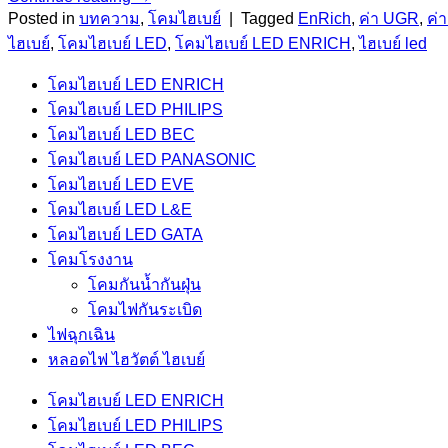
Posted in
บทความ
,
โคมไฮเบย์
|
Tagged
EnRich
,
ค่า UGR
,
ค่
ไฮเบย์
,
โคมไฮเบย์ LED
,
โคมไฮเบย์ LED ENRICH
,
ไฮเบย์ led
โคมไฮเบย์ LED ENRICH
โคมไฮเบย์ LED PHILIPS
โคมไฮเบย์ LED BEC
โคมไฮเบย์ LED PANASONIC
โคมไฮเบย์ LED EVE
โคมไฮเบย์ LED L&E
โคมไฮเบย์ LED GATA
โคมโรงงาน
โคมกันน้ำกันฝุ่น
โคมไฟกันระเบิด
ไฟฉุกเฉิน
หลอดไฟ ไฮวัตต์ ไฮเบย์
โคมไฮเบย์ LED ENRICH
โคมไฮเบย์ LED PHILIPS