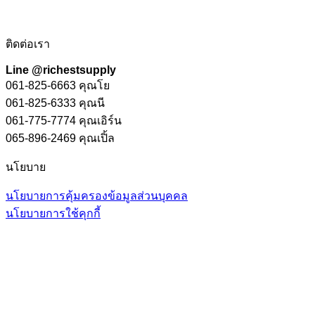
ติดต่อเรา
Line @richestsupply
061-825-6663 คุณโย
061-825-6333 คุณนี
061-775-7774 คุณเอิร์น
065-896-2469 คุณเปิ้ล
นโยบาย
นโยบายการคุ้มครองข้อมูลส่วนบุคคล
นโยบายการใช้คุกกี้