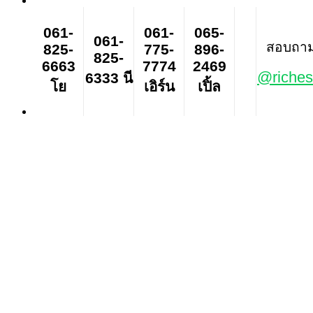
061-
061-
065-
061-
สอบถาม ส
825-
775-
896-
825-
6663
7774
2469
@riches
6333 นี
โย
เอิร์น
เปิ้ล