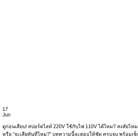
17
Jun
ดูก่อนเสียบ! สปอร์ตไลท์ 220V ใช้กับไฟ 110V ได้ไหม? สงสัยไ
หรือ “จะเสียทันทีไหม?” บทความนี้จะตอบให้ชัด ครบจบ พร้อมเช็กว