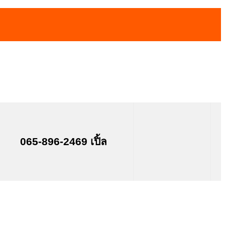
065-896-2469 เปิ้ล