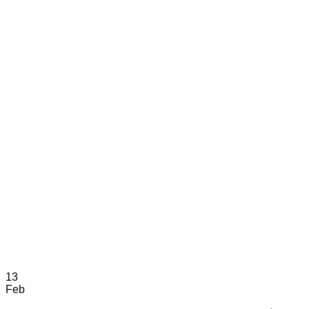
13
Feb