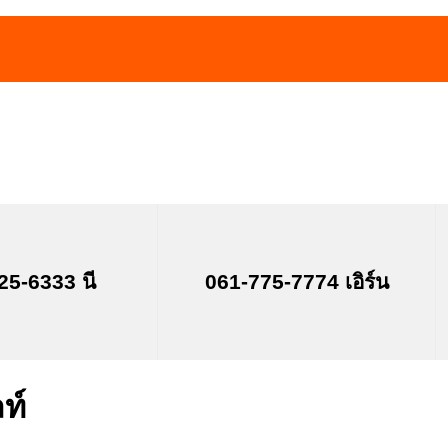
25-6333 นี
061-775-7774 เอิร์น
ท์