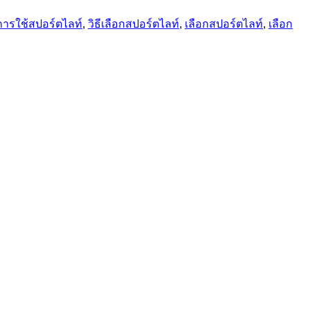
การใช้สปอร์ตไลท์
,
วิธีเลือกสปอร์ตไลท์
,
เลือกสปอร์ตไลท์
,
เลือก