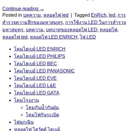
Continue reading
→
Posted in
บทความ
,
หลอดไฟ led
|
Tagged
EnRich
,
led
,
การ
สำรวจความลึกของมหาสมุทร
,
การใช้งาน LED ในการสำรวจ
มหาสมุทร
,
บทความ
,
บทบาทของหลอดไฟ LED
,
หลอดไฟ
,
หลอดไฟ led
,
หลอดไฟ LED ENRICH
,
ไฟ LED
โคมไฮเบย์ LED ENRICH
โคมไฮเบย์ LED PHILIPS
โคมไฮเบย์ LED BEC
โคมไฮเบย์ LED PANASONIC
โคมไฮเบย์ LED EVE
โคมไฮเบย์ LED L&E
โคมไฮเบย์ LED GATA
โคมโรงงาน
โคมกันน้ำกันฝุ่น
โคมไฟกันระเบิด
ไฟฉุกเฉิน
หลอดไฟ ไฮวัตต์ ไฮเบย์