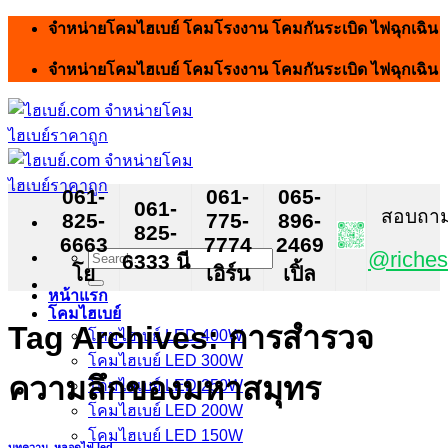
Skip
จำหน่ายโคมไฮเบย์ โคมโรงงาน โคมกันระเบิด ไฟฉุกเฉิน
to
content
จำหน่ายโคมไฮเบย์ โคมโรงงาน โคมกันระเบิด ไฟฉุกเฉิน
061-
061-
065-
061-
สอบถาม ส
825-
775-
896-
825-
6663
7774
2469
Search
@riches
6333 นี
โย
เอิร์น
เปิ้ล
for:
หน้าแรก
โคมไฮเบย์
Tag Archives:
การสำรวจ
โคมไฮเบย์ LED 400W
โคมไฮเบย์ LED 300W
ความลึกของมหาสมุทร
โคมไฮเบย์ LED 250W
โคมไฮเบย์ LED 200W
โคมไฮเบย์ LED 150W
บทความ
,
หลอดไฟ led