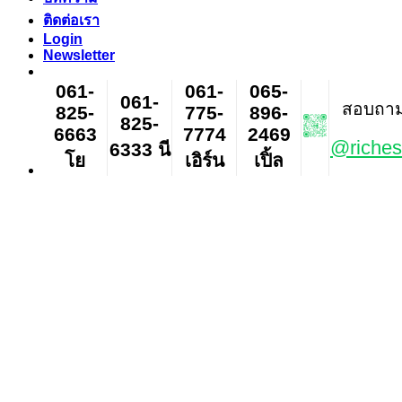
ติดต่อเรา
Login
Newsletter
061-
061-
065-
061-
สอบถาม ส
825-
775-
896-
825-
6663
7774
2469
@riches
6333 นี
โย
เอิร์น
เปิ้ล