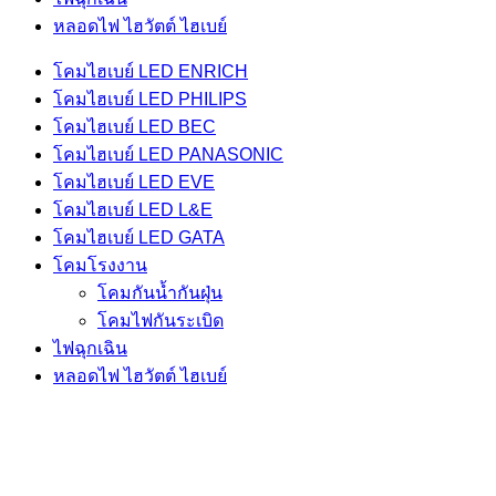
หลอดไฟ ไฮวัตต์ ไฮเบย์
โคมไฮเบย์ LED ENRICH
โคมไฮเบย์ LED PHILIPS
โคมไฮเบย์ LED BEC
โคมไฮเบย์ LED PANASONIC
โคมไฮเบย์ LED EVE
โคมไฮเบย์ LED L&E
โคมไฮเบย์ LED GATA
โคมโรงงาน
โคมกันน้ำกันฝุ่น
โคมไฟกันระเบิด
ไฟฉุกเฉิน
หลอดไฟ ไฮวัตต์ ไฮเบย์