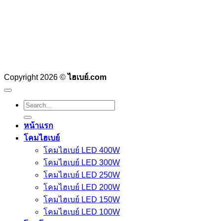
Copyright 2026 ©
ไฮเบย์.com
Search
for:
หน้าแรก
โคมไฮเบย์
โคมไฮเบย์ LED 400W
โคมไฮเบย์ LED 300W
โคมไฮเบย์ LED 250W
โคมไฮเบย์ LED 200W
โคมไฮเบย์ LED 150W
โคมไฮเบย์ LED 100W