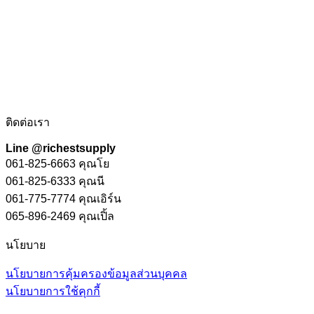
ติดต่อเรา
Line @richestsupply
061-825-6663 คุณโย
061-825-6333 คุณนี
061-775-7774 คุณเอิร์น
065-896-2469 คุณเปิ้ล
นโยบาย
นโยบายการคุ้มครองข้อมูลส่วนบุคคล
นโยบายการใช้คุกกี้