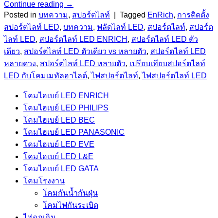
Continue reading
→
Posted in
บทความ
,
สปอร์ตไลท์
|
Tagged
EnRich
,
การติดตั้ง
สปอร์ตไลท์ LED
,
บทความ
,
ฟลัดไลท์ LED
,
สปอร์ตไลท์
,
สปอร์ต
ไลท์ LED
,
สปอร์ตไลท์ LED ENRICH
,
สปอร์ตไลท์ LED ตัว
เดียว
,
สปอร์ตไลท์ LED ตัวเดียว vs หลายตัว
,
สปอร์ตไลท์ LED
หลายดวง
,
สปอร์ตไลท์ LED หลายตัว
,
เปรียบเทียบสปอร์ตไลท์
LED กับโคมเมทัลฮาไลด์
,
ไฟสปอร์ตไลท์
,
ไฟสปอร์ตไลท์ LED
โคมไฮเบย์ LED ENRICH
โคมไฮเบย์ LED PHILIPS
โคมไฮเบย์ LED BEC
โคมไฮเบย์ LED PANASONIC
โคมไฮเบย์ LED EVE
โคมไฮเบย์ LED L&E
โคมไฮเบย์ LED GATA
โคมโรงงาน
โคมกันน้ำกันฝุ่น
โคมไฟกันระเบิด
ไฟฉุกเฉิน