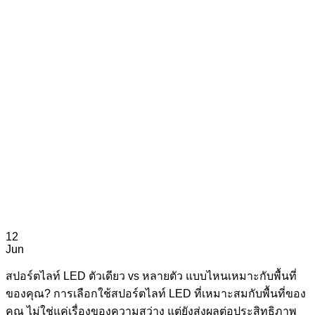
12
Jun
สปอร์ตไลท์ LED ตัวเดียว vs หลายตัว แบบไหนเหมาะกับพื้นที่
ของคุณ? การเลือกใช้สปอร์ตไลท์ LED ที่เหมาะสมกับพื้นที่ของ
คุณ ไม่ใช่แค่เรื่องของความสว่าง แต่ยังส่งผลต่อประสิทธิภาพ