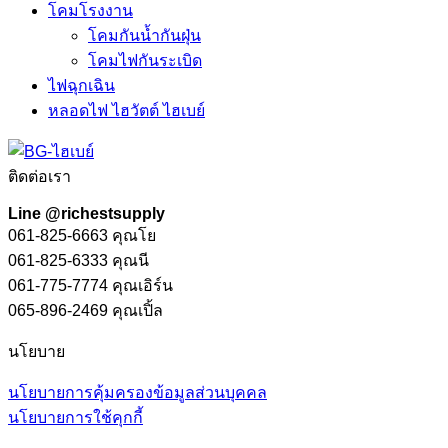
โคมโรงงาน
โคมกันน้ำกันฝุ่น
โคมไฟกันระเบิด
ไฟฉุกเฉิน
หลอดไฟ ไฮวัตต์ ไฮเบย์
ติดต่อเรา
Line @richestsupply
061-825-6663 คุณโย
061-825-6333 คุณนี
061-775-7774 คุณเอิร์น
065-896-2469 คุณเปิ้ล
นโยบาย
นโยบายการคุ้มครองข้อมูลส่วนบุคคล
นโยบายการใช้คุกกี้