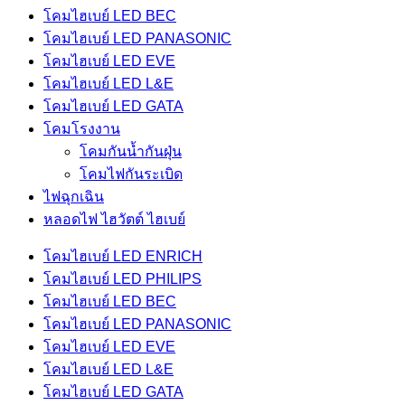
โคมไฮเบย์ LED BEC
โคมไฮเบย์ LED PANASONIC
โคมไฮเบย์ LED EVE
โคมไฮเบย์ LED L&E
โคมไฮเบย์ LED GATA
โคมโรงงาน
โคมกันน้ำกันฝุ่น
โคมไฟกันระเบิด
ไฟฉุกเฉิน
หลอดไฟ ไฮวัตต์ ไฮเบย์
โคมไฮเบย์ LED ENRICH
โคมไฮเบย์ LED PHILIPS
โคมไฮเบย์ LED BEC
โคมไฮเบย์ LED PANASONIC
โคมไฮเบย์ LED EVE
โคมไฮเบย์ LED L&E
โคมไฮเบย์ LED GATA