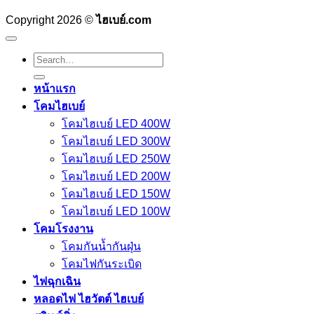
Copyright 2026 ©
ไฮเบย์.com
Search
for:
หน้าแรก
โคมไฮเบย์
โคมไฮเบย์ LED 400W
โคมไฮเบย์ LED 300W
โคมไฮเบย์ LED 250W
โคมไฮเบย์ LED 200W
โคมไฮเบย์ LED 150W
โคมไฮเบย์ LED 100W
โคมโรงงาน
โคมกันน้ำกันฝุ่น
โคมไฟกันระเบิด
ไฟฉุกเฉิน
หลอดไฟ ไฮวัตต์ ไฮเบย์