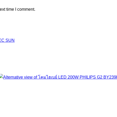
ext time I comment.