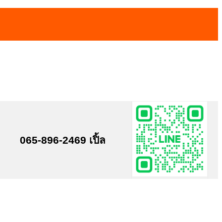
065-896-2469 เปิ้ล