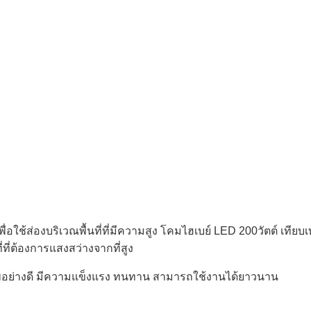
ื่อใช้ส่องบริเวณพื้นที่ที่มีความสูง โคมไฮเบย์ LED 200วัตต์ เที
ที่ต้องการแสงสว่างจากที่สูง
าพอย่างดี มีความแข็งแรง ทนทาน สามารถใช้งานได้ยาวนาน