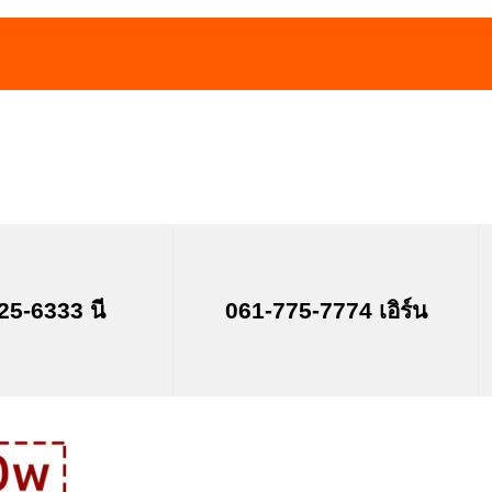
25-6333 นี
061-775-7774 เอิร์น