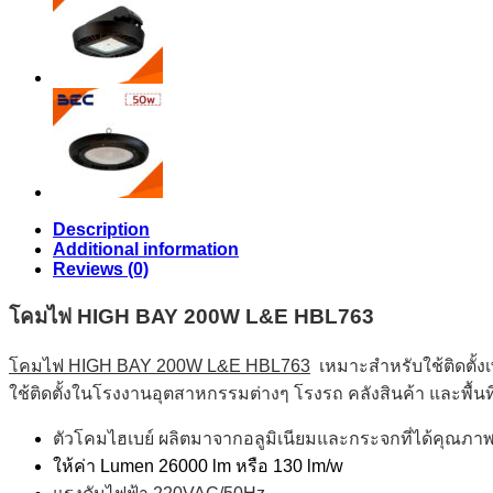
Description
Additional information
Reviews (0)
โคมไฟ HIGH BAY 200W L&E HBL763
โคมไฟ HIGH BAY 200W L&E HBL763
เหมาะสำหรับใช้ติดตั้งเพ
ใช้ติดตั้งในโรงงานอุตสาหกรรมต่างๆ โรงรถ คลังสินค้า และพื้นที่
ตัวโคมไฮเบย์ ผลิตมาจากอลูมิเนียมและกระจกที่ได้คุณภ
ให้ค่า Lumen 26000 lm หรือ 130 lm/w