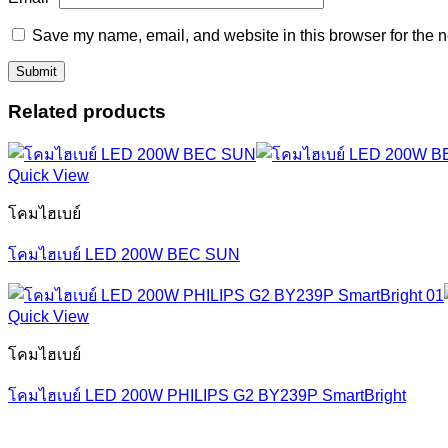
Save my name, email, and website in this browser for the n
Related products
Quick View
โคมไฮเบย์
โคมไฮเบย์ LED 200W BEC SUN
Quick View
โคมไฮเบย์
โคมไฮเบย์ LED 200W PHILIPS G2 BY239P SmartBright