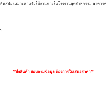
ันสมัย เหมาะสำหรับใช้งานภายในโรงงานอุตสาหกรรม อาคารคลังส
0
**สั่งสินค้า สอบถามข้อมูล ต้องการใบเสนอราคา**