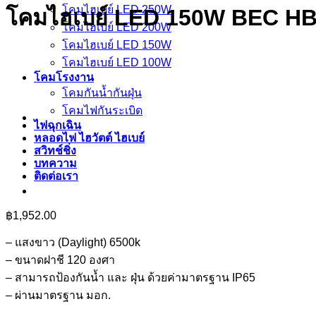
โคมไฮเบย์ LED 250W
โคมไฮเบย์ LED 150W BEC H
โคมไฮเบย์ LED 200W
โคมไฮเบย์ LED 150W
โคมไฮเบย์ LED 100W
โคมโรงงาน
โคมกันน้ำกันฝุ่น
โคมไฟกันระเบิด
ไฟฉุกเฉิน
หลอดไฟ ไฮวัตต์ ไฮเบย์
สวิทช์ชิ่ง
บทความ
ติดต่อเรา
฿
1,952.00
– แสงขาว (Daylight) 6500k
– ขนาดฝาชี 120 องศา
– สามารถป้องกันน้ำ และ ฝุ่น ด้วยค่ามาตรฐาน IP65
– ผ่านมาตรฐาน มอก.