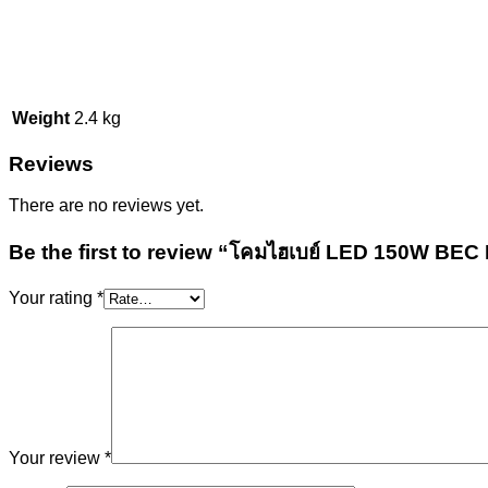
Weight
2.4 kg
Reviews
There are no reviews yet.
Be the first to review “โคมไฮเบย์ LED 150W BE
Your rating
*
Your review
*