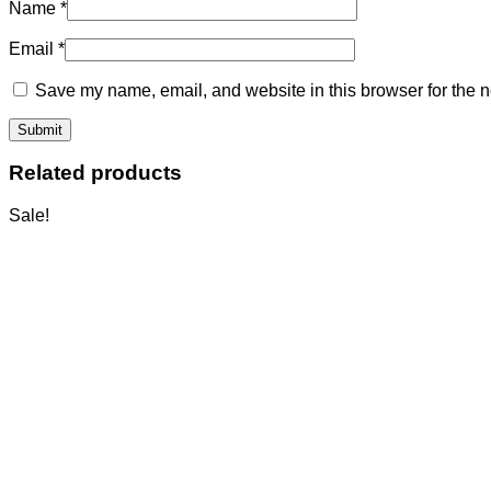
Name
*
Email
*
Save my name, email, and website in this browser for the n
Related products
Sale!