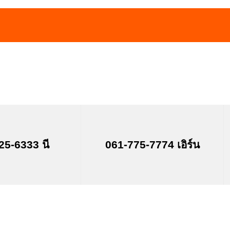
25-6333 นี
061-775-7774 เอิร์น