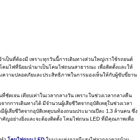
จำเป็นที่ต้องมี เพราะทุกวันนี้การเดินทางส่วนใหญ่เราใช้รถยนต์
โคมไฟที่นิยมนำมาเป็นโคมไฟถนนสาธารณะ เพื่อติดตั้งและให้
ิ่มความปลอดภัยและประสิทธิภาพในการมองเห็นให้กับผู้ขับขี่ยาน
ี่ชัดเจน เทียบเท่าในเวลากลางวัน เพราะในช่วงเวลากลางคืน
การเดินทางได้ มีจำนวนผู้เสียชีวิตจากอุบัติเหตุในช่วงเวลา
้เสียชีวิตจากอุบัติเหตุบนท้องถนนประมาณปีละ 1.3 ล้านคน ซึ่ง
สำคัญอย่างยิ่งและจะต้องติดตั้ง โคมไฟถนน LED ที่มีคุณภาพเพื่อ
จะทำ
โคมไฟถนน LED
ในบางแห่งอาจมีแสงไฟจากอาคารบ้าน