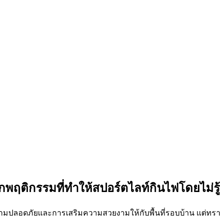
็กพฤติกรรมที่ทำให้สปอร์ตไลท์กินไฟโดยไม่รู้
ามปลอดภัยและการเสริมความสวยงามให้กับพื้นที่รอบบ้าน แต่ทราบหรื