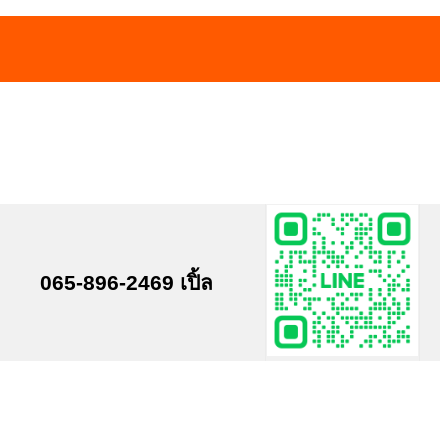
065-896-2469 เปิ้ล