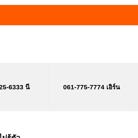
25-6333 นี
061-775-7774 เอิร์น
่รู้ตัว