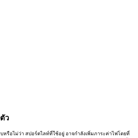
ตัว
อไม่ว่า สปอร์ตไลท์ที่ใช้อยู่ อาจกำลังเพิ่มภาระค่าไฟโดยที่