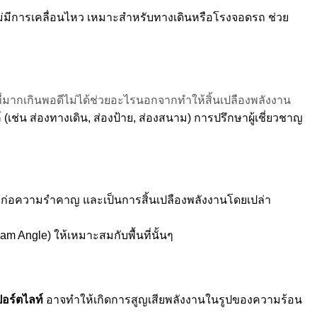
่อไม่มีการเคลื่อนไหว เหมาะสำหรับทางเดินหรือโรงจอดรถ ช่วย
่างที่มากเกินพอดีไม่ได้ช่วยอะไรนอกจากทำให้สิ้นเปลืองพลังงาน
(เช่น ส่องทางเดิน, ส่องป้าย, ส่องสนาม) การปรึกษาผู้เชี่ยวชาญ
มยังก่อความรำคาญ และเป็นการสิ้นเปลืองพลังงานโดยเปล่า
 Angle) ให้เหมาะสมกับพื้นที่นั้นๆ
อร์ตไลท์
อาจทำให้เกิดการสูญเสียพลังงานในรูปของความร้อน