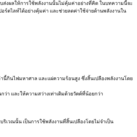
ส่งผลให้การใช้พลังงานนั้นไม่คุ้มค่าอย่างที่คิด ในบทความนี้จะ
ปอร์ตไลท์ได้อย่างคุ้มค่า และช่วยลดค่าใช้จ่ายด้านพลังงานใน
านี้กินไฟมหาศาล และแผ่ความร้อนสูง ซึ่งสิ้นเปลืองพลังงานโดย
ว่า และให้ความสว่างเท่าเดิมด้วยวัตต์ที่น้อยกว่า
ในบริเวณนั้น เป็นการใช้พลังงานที่สิ้นเปลืองโดยไม่จำเป็น