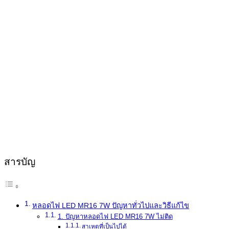
สารบัญ
หลอดไฟ LED MR16 7W ปัญหาทั่วไปและวิธีแก้ไข
1. ปัญหาหลอดไฟ LED MR16 7W ไม่ติด
สาเหตุที่เป็นไปได้