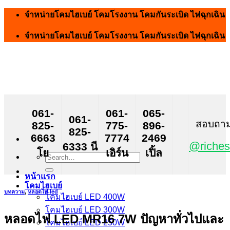
Skip
จำหน่ายโคมไฮเบย์ โคมโรงงาน โคมกันระเบิด ไฟฉุกเฉิน
to
content
จำหน่ายโคมไฮเบย์ โคมโรงงาน โคมกันระเบิด ไฟฉุกเฉิน
061-
061-
065-
061-
สอบถาม ส
825-
775-
896-
825-
6663
7774
2469
@riches
6333 นี
โย
เอิร์น
เปิ้ล
Search
for:
หน้าแรก
โคมไฮเบย์
บทความ
,
หลอดไฟ led
โคมไฮเบย์ LED 400W
โคมไฮเบย์ LED 300W
หลอดไฟ LED MR16 7W ปัญหาทั่วไปและ
โคมไฮเบย์ LED 250W