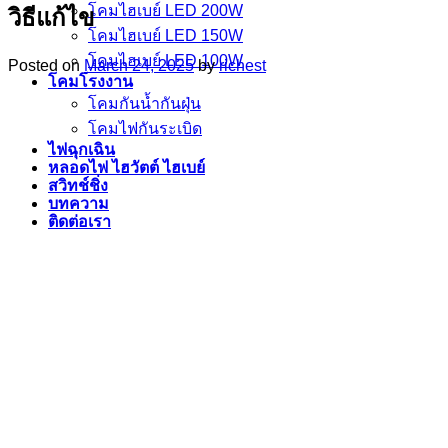
โคมไฮเบย์ LED 200W
วิธีแก้ไข
โคมไฮเบย์ LED 150W
โคมไฮเบย์ LED 100W
Posted on
March 24, 2025
by
richest
โคมโรงงาน
โคมกันน้ำกันฝุ่น
โคมไฟกันระเบิด
ไฟฉุกเฉิน
หลอดไฟ ไฮวัตต์ ไฮเบย์
สวิทช์ชิ่ง
บทความ
ติดต่อเรา