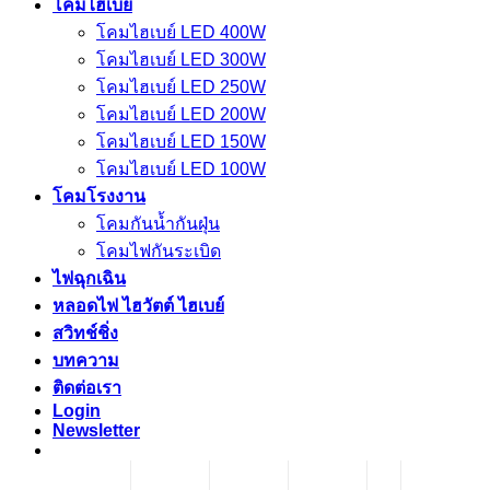
โคมไฮเบย์
โคมไฮเบย์ LED 400W
โคมไฮเบย์ LED 300W
โคมไฮเบย์ LED 250W
โคมไฮเบย์ LED 200W
โคมไฮเบย์ LED 150W
โคมไฮเบย์ LED 100W
โคมโรงงาน
โคมกันน้ำกันฝุ่น
โคมไฟกันระเบิด
ไฟฉุกเฉิน
หลอดไฟ ไฮวัตต์ ไฮเบย์
สวิทช์ชิ่ง
บทความ
ติดต่อเรา
Login
Newsletter