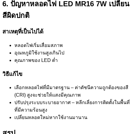
6. ปัญหาหลอดไฟ LED MR16 7W เปลี่ยน
สีผิดปกติ
สาเหตุที่เป็นไปได้
หลอดไฟเริ่มเสื่อมสภาพ
อุณหภูมิใช้งานสูงเกินไป
คุณภาพของ LED ต่ำ
วิธีแก้ไข
เลือกหลอดไฟที่มีมาตรฐาน – ค่าดัชนีความถูกต้องของสี
(CRI) สูงจะช่วยให้แสงมีคุณภาพ
ปรับปรุงระบบระบายอากาศ – หลีกเลี่ยงการติดตั้งในพื้นที่
ที่มีความร้อนสูง
เปลี่ยนหลอดใหม่หากใช้งานมานาน
สรุป