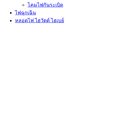
โคมไฟกันระเบิด
ไฟฉุกเฉิน
หลอดไฟ ไฮวัตต์ ไฮเบย์