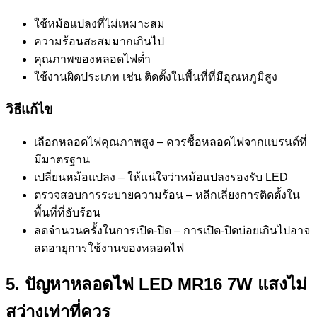
ใช้หม้อแปลงที่ไม่เหมาะสม
ความร้อนสะสมมากเกินไป
คุณภาพของหลอดไฟต่ำ
ใช้งานผิดประเภท เช่น ติดตั้งในพื้นที่ที่มีอุณหภูมิสูง
วิธีแก้ไข
เลือกหลอดไฟคุณภาพสูง – ควรซื้อหลอดไฟจากแบรนด์ที่
มีมาตรฐาน
เปลี่ยนหม้อแปลง – ให้แน่ใจว่าหม้อแปลงรองรับ LED
ตรวจสอบการระบายความร้อน – หลีกเลี่ยงการติดตั้งใน
พื้นที่ที่อับร้อน
ลดจำนวนครั้งในการเปิด-ปิด – การเปิด-ปิดบ่อยเกินไปอาจ
ลดอายุการใช้งานของหลอดไฟ
5. ปัญหาหลอดไฟ LED MR16 7W แสงไม่
สว่างเท่าที่ควร