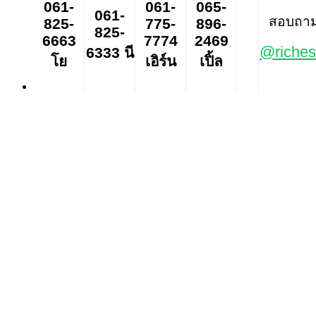
061-
061-
065-
061-
สอบถาม ส
825-
775-
896-
825-
6663
7774
2469
@riches
6333 นี
โย
เอิร์น
เปิ้ล