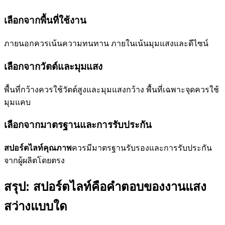
เลือกจากพื้นที่ใช้งาน
ภายนอกควรเน้นความทนทาน ภายในเน้นมุมแสงและดีไซน์
เลือกจากวัตต์และมุมแสง
พื้นที่กว้างควรใช้วัตต์สูงและมุมแสงกว้าง พื้นที่เฉพาะจุดควรใช้
มุมแคบ
เลือกจากมาตรฐานและการรับประกัน
สปอร์ตไลท์คุณภาพ
ควรมีมาตรฐานรับรองและการรับประกัน
จากผู้ผลิตโดยตรง
สรุป: สปอร์ตไลท์คือคำตอบของงานแสง
สว่างแบบใด