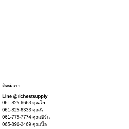
ติดต่อเรา
Line @richestsupply
061-825-6663 คุณโย
061-825-6333 คุณนี
061-775-7774 คุณเอิร์น
065-896-2469 คุณเปิ้ล