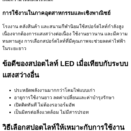
การใช้งานในภาคอุตสาหกรรมและเชิงพาณิชย์
โรงงาน คลังสินค้า และสนามกีฬานิยมใช้สปอร์ตไลท์กำลังสูง
เนื่องจากต้องการแสงสว่างต่อเนื่อง ใช้งานยาวนาน และมีความ
ทนทานสูง การเลือกสปอร์ตไลท์ที่มีคุณภาพจะช่วยลดค่าไฟฟ้า
ในระยะยาว
ข้อดีของสปอตไลท์ LED เมื่อเทียบกับระบบ
แสงสว่างอื่น
ประหยัดพลังงานมากกว่าโคมไฟแบบเก่า
อายุการใช้งานยาว ลดค่าเปลี่ยนและค่าบำรุงรักษา
เปิดติดทันที ไม่ต้องรอวอร์มอัพ
เป็นมิตรต่อสิ่งแวดล้อม ไม่มีสารปรอท
วิธีเลือกสปอตไลท์ให้เหมาะกับการใช้งาน