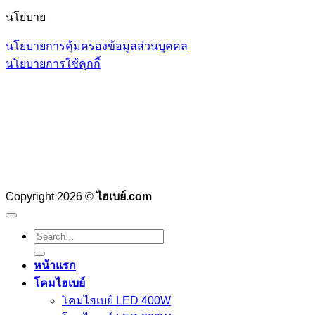
นโยบาย
นโยบายการคุ้มครองข้อมูลส่วนบุคคล
นโยบายการใช้คุกกี้
Copyright 2026 ©
ไฮเบย์.com
Search
for:
หน้าแรก
โคมไฮเบย์
โคมไฮเบย์ LED 400W