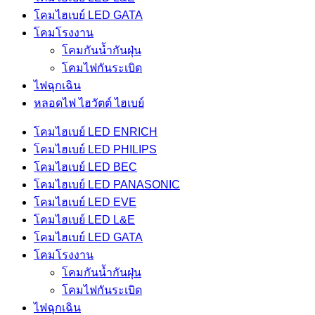
โคมไฮเบย์ LED GATA
โคมโรงงาน
โคมกันน้ำกันฝุ่น
โคมไฟกันระเบิด
ไฟฉุกเฉิน
หลอดไฟ ไฮวัตต์ ไฮเบย์
โคมไฮเบย์ LED ENRICH
โคมไฮเบย์ LED PHILIPS
โคมไฮเบย์ LED BEC
โคมไฮเบย์ LED PANASONIC
โคมไฮเบย์ LED EVE
โคมไฮเบย์ LED L&E
โคมไฮเบย์ LED GATA
โคมโรงงาน
โคมกันน้ำกันฝุ่น
โคมไฟกันระเบิด
ไฟฉุกเฉิน