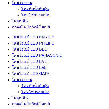
โคมโรงงาน
โคมกันน้ำกันฝุ่น
โคมไฟกันระเบิด
ไฟฉุกเฉิน
หลอดไฟ ไฮวัตต์ ไฮเบย์
โคมไฮเบย์ LED ENRICH
โคมไฮเบย์ LED PHILIPS
โคมไฮเบย์ LED BEC
โคมไฮเบย์ LED PANASONIC
โคมไฮเบย์ LED EVE
โคมไฮเบย์ LED L&E
โคมไฮเบย์ LED GATA
โคมโรงงาน
โคมกันน้ำกันฝุ่น
โคมไฟกันระเบิด
ไฟฉุกเฉิน
หลอดไฟ ไฮวัตต์ ไฮเบย์