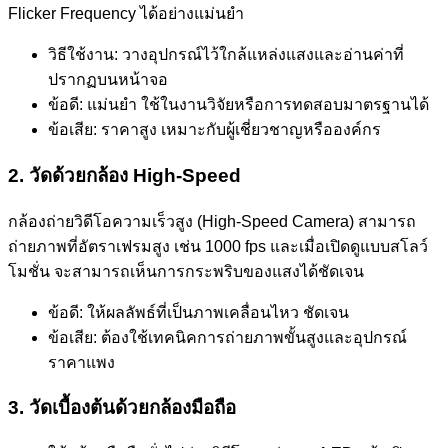
Flicker Frequency ได้อย่างแม่นยำ
วิธีใช้งาน: วางอุปกรณ์ไว้ใกล้แหล่งแสงและอ่านค่าที่
ปรากฏบนหน้าจอ
ข้อดี: แม่นยำ ใช้ในงานวิจัยหรือการทดสอบมาตรฐานได้
ข้อเสีย: ราคาสูง เหมาะกับผู้เชี่ยวชาญหรือองค์กร
2.
วัดด้วยกล้อง
High-Speed
กล้องถ่ายวิดีโอความเร็วสูง (High-Speed Camera) สามารถ
ถ่ายภาพที่อัตราเฟรมสูง เช่น 1000 fps และเมื่อเปิดดูแบบสโลว์
โมชั่น จะสามารถเห็นการกระพริบของแสงได้ชัดเจน
ข้อดี: ให้ผลลัพธ์ที่เป็นภาพเคลื่อนไหว ชัดเจน
ข้อเสีย: ต้องใช้เทคนิคการถ่ายภาพขั้นสูงและอุปกรณ์
ราคาแพง
3.
วัดเบื้องต้นด้วยกล้องมือถือ