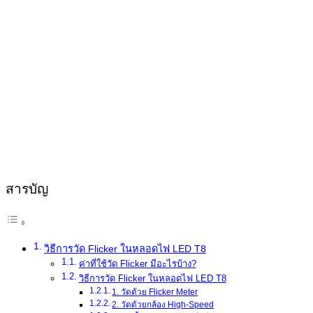
สารบัญ
วิธีการวัด Flicker ในหลอดไฟ LED T8
ค่าที่ใช้วัด Flicker มีอะไรบ้าง?
วิธีการวัด Flicker ในหลอดไฟ LED T8
1. วัดด้วย Flicker Meter
2. วัดด้วยกล้อง High-Speed