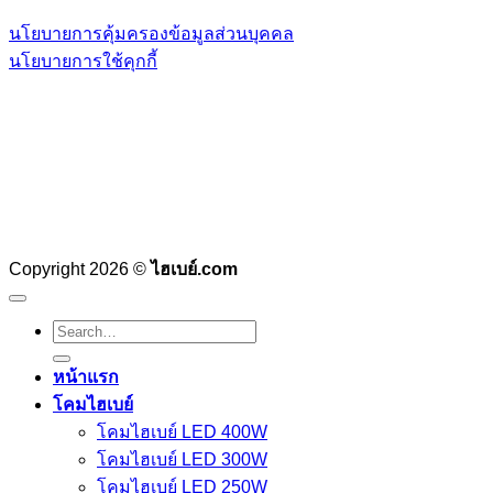
นโยบายการคุ้มครองข้อมูลส่วนบุคคล
นโยบายการใช้คุกกี้
Copyright 2026 ©
ไฮเบย์.com
Search
for:
หน้าแรก
โคมไฮเบย์
โคมไฮเบย์ LED 400W
โคมไฮเบย์ LED 300W
โคมไฮเบย์ LED 250W