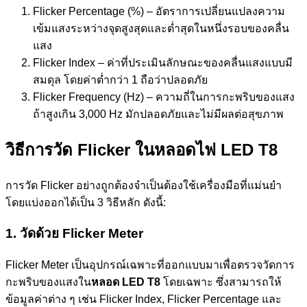
Flicker Percentage (%) – อัตราการเปลี่ยนแปลงความ
เข้มแสงระหว่างจุดสูงสุดและต่ำสุดในหนึ่งรอบของคลื่น
แสง
Flicker Index – ค่าที่ประเมินลักษณะของคลื่นแสงแบบมี
สมดุล โดยค่าต่ำกว่า 1 ถือว่าปลอดภัย
Flicker Frequency (Hz) – ความถี่ในการกะพริบของแสง
ถ้าสูงเกิน 3,000 Hz มักปลอดภัยและไม่มีผลต่อสุขภาพ
วิธีการวัด Flicker ในหลอดไฟ LED T8
การวัด Flicker อย่างถูกต้องจำเป็นต้องใช้เครื่องมือที่แม่นยำ
โดยแบ่งออกได้เป็น 3 วิธีหลัก ดังนี้:
1.
วัดด้วย
Flicker Meter
Flicker Meter เป็นอุปกรณ์เฉพาะที่ออกแบบมาเพื่อตรวจวัดการ
กะพริบของแสงใน
หลอด LED T8
โดยเฉพาะ ซึ่งสามารถให้
ข้อมูลค่าต่าง ๆ เช่น Flicker Index, Flicker Percentage และ