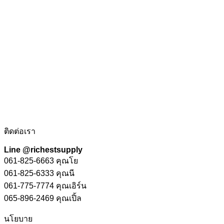
ติดต่อเรา
Line @richestsupply
061-825-6663 คุณโย
061-825-6333 คุณนี
061-775-7774 คุณเอิร์น
065-896-2469 คุณเปิ้ล
นโยบาย