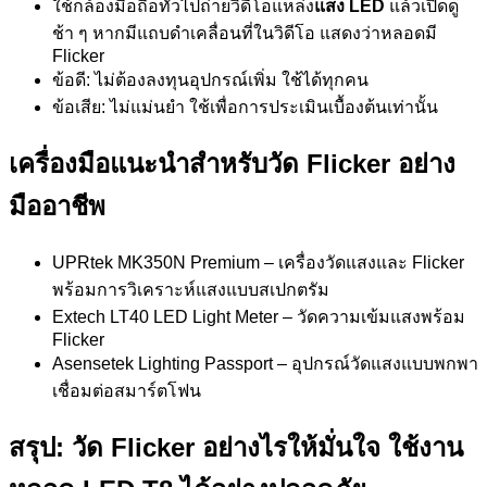
ใช้กล้องมือถือทั่วไปถ่ายวิดีโอแหล่ง
แสง LED
แล้วเปิดดู
ช้า ๆ หากมีแถบดำเคลื่อนที่ในวิดีโอ แสดงว่าหลอดมี
Flicker
ข้อดี: ไม่ต้องลงทุนอุปกรณ์เพิ่ม ใช้ได้ทุกคน
ข้อเสีย: ไม่แม่นยำ ใช้เพื่อการประเมินเบื้องต้นเท่านั้น
เครื่องมือแนะนำสำหรับวัด Flicker อย่าง
มืออาชีพ
UPRtek MK350N Premium – เครื่องวัดแสงและ Flicker
พร้อมการวิเคราะห์แสงแบบสเปกตรัม
Extech LT40 LED Light Meter – วัดความเข้มแสงพร้อม
Flicker
Asensetek Lighting Passport – อุปกรณ์วัดแสงแบบพกพา
เชื่อมต่อสมาร์ตโฟน
สรุป: วัด Flicker อย่างไรให้มั่นใจ ใช้งาน