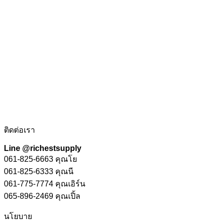
ติดต่อเรา
Line @richestsupply
061-825-6663 คุณโย
061-825-6333 คุณนี
061-775-7774 คุณเอิร์น
065-896-2469 คุณเปิ้ล
นโยบาย