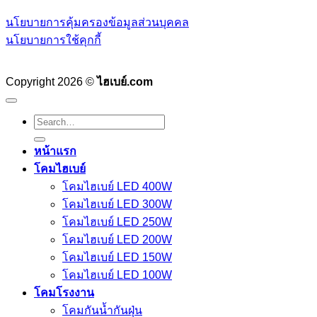
นโยบายการคุ้มครองข้อมูลส่วนบุคคล
นโยบายการใช้คุกกี้
Copyright 2026 ©
ไฮเบย์.com
Search
for:
หน้าแรก
โคมไฮเบย์
โคมไฮเบย์ LED 400W
โคมไฮเบย์ LED 300W
โคมไฮเบย์ LED 250W
โคมไฮเบย์ LED 200W
โคมไฮเบย์ LED 150W
โคมไฮเบย์ LED 100W
โคมโรงงาน
โคมกันน้ำกันฝุ่น