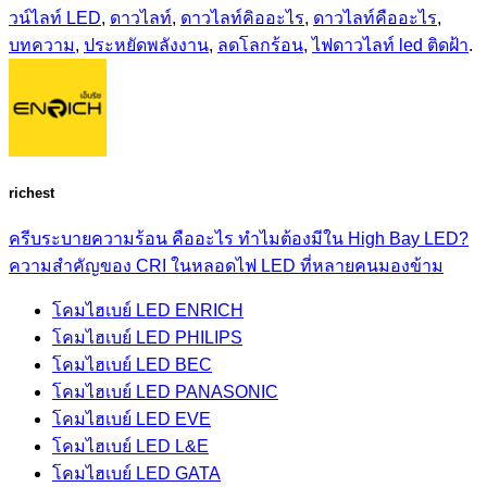
วน์ไลท์ LED
,
ดาวไลท์
,
ดาวไลท์คิออะไร
,
ดาวไลท์คืออะไร
,
บทความ
,
ประหยัดพลังงาน
,
ลดโลกร้อน
,
ไฟดาวไลท์ led ติดฝ้า
.
richest
ครีบระบายความร้อน คืออะไร ทำไมต้องมีใน High Bay LED?
ความสำคัญของ CRI ในหลอดไฟ LED ที่หลายคนมองข้าม
โคมไฮเบย์ LED ENRICH
โคมไฮเบย์ LED PHILIPS
โคมไฮเบย์ LED BEC
โคมไฮเบย์ LED PANASONIC
โคมไฮเบย์ LED EVE
โคมไฮเบย์ LED L&E
โคมไฮเบย์ LED GATA