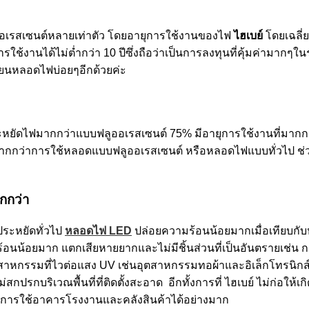
อเรสเซนต์หลายเท่าตัว โดยอายุการใช้งานของไฟ
ไฮเบย์
โดยเฉลี่ย
ยุการใช้งานได้ไม่ต่ำกว่า 10 ปีซึ่งถือว่าเป็นการลงทุนที่คุ้มค่
ี่ยนหลอดไฟบ่อยๆอีกด้วยค่ะ
ระหยัดไฟมากกว่าแบบฟลูออเรสเซนต์ 75% มีอายุการใช้งานที่มากกว่
ายได้มากกว่าการใช้หลอดแบบฟลูออเรสเซนต์ หรือหลอดไฟแบบทั่วไป ช
กกว่า
ระหยัดทั่วไป
หลอดไฟ LED
ปล่อยความร้อนน้อยมากเมื่อเทียบกับห
น้อยมาก แตกเสียหายยากและไม่มีชิ้นส่วนที่เป็นอันตรายเช่น กร
สาหกรรมที่ไวต่อแสง UV เช่นอุตสาหกรรมทอผ้าและอิเล็กโทรนิกส์ 
่สกปรกบริเวณพื้นที่ที่ติดตั้งสะอาด อีกทั้งการที่ ไฮเบย์ ไม่ก่อให้
ในการใช้อาคารโรงงานและคลังสินค้าได้อย่างมาก