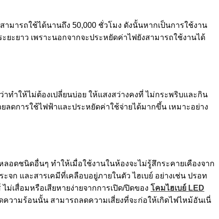
สามารถใช้ได้นานถึง 50,000 ชั่วโมง ดังนั้นหากเป็นการใช้งาน
ามากๆในระยะยาว เพราะนอกจากจะประหยัดค่าไฟยังสามารถใช้งานได้
าทำให้ไม่ต้องเปลี่ยนบ่อย ให้แสงสว่างคงที่ ไม่กระพริบและกิน
่วยลดการใช้ไฟฟ้าและประหยัดค่าใช้จ่ายได้มากขึ้น เหมาะอย่าง
ลอดชนิดอื่นๆ ทำให้เมื่อใช้งานในห้องจะไม่รู้สึกระคายเคืองจาก
ะจก และสารเคมีที่เคลือบอยู่ภายในตัว ไฮเบย์ อย่างเช่น ปรอท
ไม่เสื่อมหรือเสียหายง่ายจากการเปิด/ปิดของ
โคมไฮเบย์ LED
เกิดความร้อนนั้น สามารถลดความเสี่ยงที่จะก่อให้เกิดไฟไหม้อันเนี่