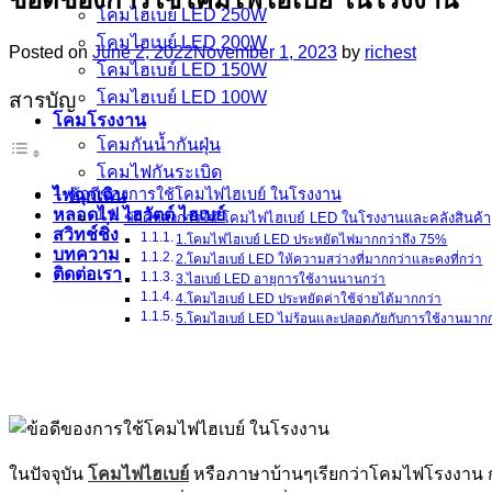
โคมไฮเบย์ LED 250W
โคมไฮเบย์ LED 200W
Posted on
June 2, 2022
November 1, 2023
by
richest
โคมไฮเบย์ LED 150W
โคมไฮเบย์ LED 100W
สารบัญ
โคมโรงงาน
โคมกันน้ำกันฝุ่น
โคมไฟกันระเบิด
ไฟฉุกเฉิน
ข้อดีของการใช้โคมไฟไฮเบย์ ในโรงงาน
หลอดไฟ ไฮวัตต์ ไฮเบย์
ข้อดีของการใช้ โคมไฟไฮเบย์ LED ในโรงงานและคลังสินค้า
สวิทช์ชิ่ง
1.โคมไฟไฮเบย์ LED ประหยัดไฟมากกว่าถึง 75%
บทความ
2.โคมไฮเบย์ LED ให้ความสว่างที่มากกว่าและคงที่กว่า
ติดต่อเรา
3.ไฮเบย์ LED อายุการใช้งานนานกว่า
4.โคมไฮเบย์ LED ประหยัดค่าใช้จ่ายได้มากกว่า
5.โคมไฮเบย์ LED ไม่ร้อนและปลอดภัยกับการใช้งานมากก
ในปัจจุบัน
โคมไฟไฮเบย์
หรือภาษาบ้านๆเรียกว่าโคมไฟโรงงาน กำ