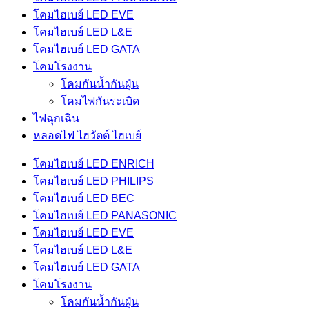
โคมไฮเบย์ LED EVE
โคมไฮเบย์ LED L&E
โคมไฮเบย์ LED GATA
โคมโรงงาน
โคมกันน้ำกันฝุ่น
โคมไฟกันระเบิด
ไฟฉุกเฉิน
หลอดไฟ ไฮวัตต์ ไฮเบย์
โคมไฮเบย์ LED ENRICH
โคมไฮเบย์ LED PHILIPS
โคมไฮเบย์ LED BEC
โคมไฮเบย์ LED PANASONIC
โคมไฮเบย์ LED EVE
โคมไฮเบย์ LED L&E
โคมไฮเบย์ LED GATA
โคมโรงงาน
โคมกันน้ำกันฝุ่น