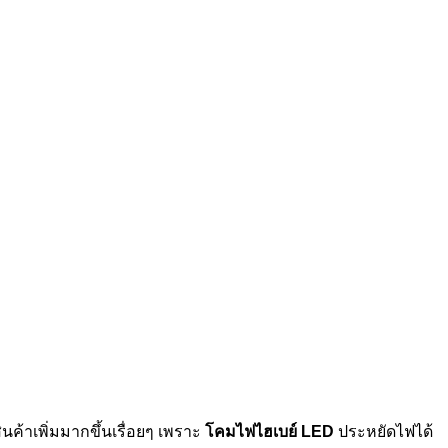
้าเพิ่มมากขึ้นเรื่อยๆ เพราะ
โคมไฟไฮเบย์ LED
ประหยัดไฟได้