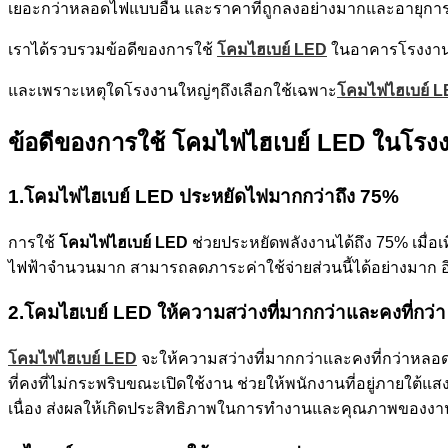
เยอะกว่าหลอดไฟแบบอื่น และราคาที่ถูกลงอย่างมากและอายุการ
เราได้รวบรวมข้อดีของการใช้
โคมไฮเบย์ LED
ในอาคารโรงงานแล
และเพราะเหตุใดโรงงานใหญ่ๆถึงเลือกใช้เฉพาะ
โคมไฟไฮเบย์ 
ข้อดีของการใช้
โคมไฟไฮเบย์ LED
ในโรงง
1.โคมไฟไฮเบย์ LED
ประหยัดไฟมากกว่าถึง 75%
การใช้
โคมไฟไฮเบย์ LED
ช่วยประหยัดพลังงานได้ถึง 75% เมื่
ไฟฟ้าจำนวนมาก สามารถลดภาระค่าใช้จ่ายส่วนนี้ได้อย่างมาก อี
2.โคมไฮเบย์ LED
ให้ความสว่างที่มากกว่าและคงที่กว่า
โคมไฟไฮเบย์ LED
จะให้ความสว่างที่มากกว่าและคงที่กว่าหลอด
ที่คงที่ไม่กระพริบขณะเปิดใช้งาน ช่วยให้พนักงานที่อยู่ภายใต้
เนื่อง ส่งผลให้เกิดประสิทธิภาพในการทำงานและคุณภาพของงานที่