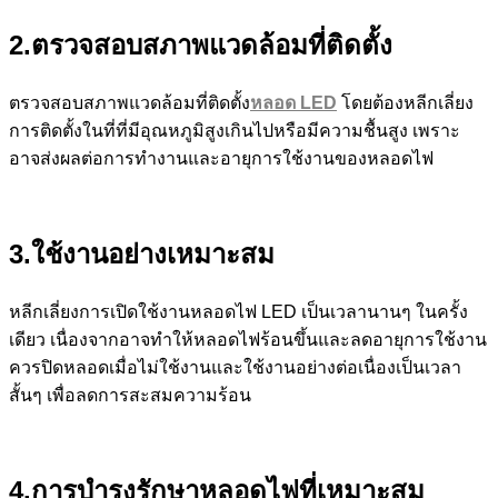
2.ตรวจสอบสภาพแวดล้อมที่ติดตั้ง
ตรวจสอบสภาพแวดล้อมที่ติดตั้ง
หลอด LED
โดยต้องหลีกเลี่ยง
การติดตั้งในที่ที่มีอุณหภูมิสูงเกินไปหรือมีความชื้นสูง เพราะ
อาจส่งผลต่อการทำงานและอายุการใช้งานของหลอดไฟ
3.ใช้งานอย่างเหมาะสม
หลีกเลี่ยงการเปิดใช้งานหลอดไฟ LED เป็นเวลานานๆ ในครั้ง
เดียว เนื่องจากอาจทำให้หลอดไฟร้อนขึ้นและลดอายุการใช้งาน
ควรปิดหลอดเมื่อไม่ใช้งานและใช้งานอย่างต่อเนื่องเป็นเวลา
สั้นๆ เพื่อลดการสะสมความร้อน
4.การบำรุงรักษาหลอดไฟที่เหมาะสม