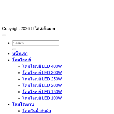
Copyright 2026 ©
ไฮเบย์.com
Search
for:
หน้าแรก
โคมไฮเบย์
โคมไฮเบย์ LED 400W
โคมไฮเบย์ LED 300W
โคมไฮเบย์ LED 250W
โคมไฮเบย์ LED 200W
โคมไฮเบย์ LED 150W
โคมไฮเบย์ LED 100W
โคมโรงงาน
โคมกันน้ำกันฝุ่น