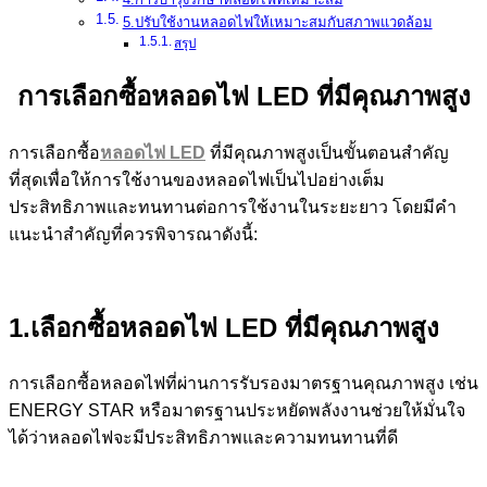
5.ปรับใช้งานหลอดไฟให้เหมาะสมกับสภาพแวดล้อม
สรุป
การเลือกซื้อ
หลอดไฟ
LED
ที่มีคุณภาพสูง
การเลือกซื้อ
หลอดไฟ
LED
ที่มีคุณภาพสูงเป็นขั้นตอนสำคัญ
ที่สุดเพื่อให้การใช้งานของหลอดไฟเป็นไปอย่างเต็ม
ประสิทธิภาพและทนทานต่อการใช้งานในระยะยาว โดยมีคำ
แนะนำสำคัญที่ควรพิจารณาดังนี้:
1.เลือกซื้อ
หลอดไฟ
LED
ที่มีคุณภาพสูง
การเลือกซื้อหลอดไฟที่ผ่านการรับรองมาตรฐานคุณภาพสูง เช่น
ENERGY STAR หรือมาตรฐานประหยัดพลังงานช่วยให้มั่นใจ
ได้ว่าหลอดไฟจะมีประสิทธิภาพและความทนทานที่ดี