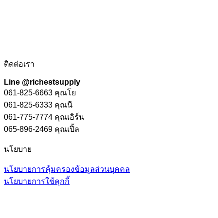
ติดต่อเรา
Line @richestsupply
061-825-6663 คุณโย
061-825-6333 คุณนี
061-775-7774 คุณเอิร์น
065-896-2469 คุณเปิ้ล
นโยบาย
นโยบายการคุ้มครองข้อมูลส่วนบุคคล
นโยบายการใช้คุกกี้