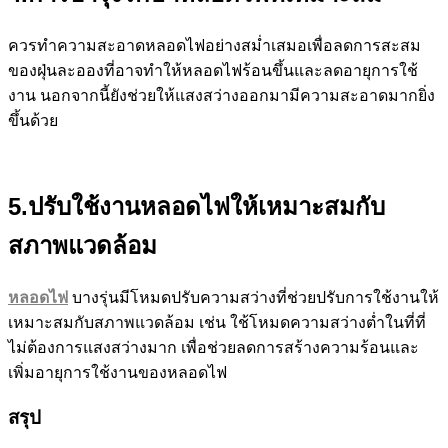
ควรทำความสะอาดหลอดไฟอย่างสม่ำเสมอเพื่อลดการสะสม
ของฝุ่นละอองที่อาจทำให้หลอดไฟร้อนขึ้นและลดอายุการใช้
งาน นอกจากนี้ยังช่วยให้แสงสว่างออกมามีความสะอาดมากยิ่ง
ขึ้นด้วย
5.ปรับใช้งานหลอดไฟให้เหมาะสมกับ
สภาพแวดล้อม
หลอดไฟ
บางรุ่นมีโหมดปรับความสว่างที่ช่วยปรับการใช้งานให้
เหมาะสมกับสภาพแวดล้อม เช่น ใช้โหมดความสว่างต่ำในที่ที่
ไม่ต้องการแสงสว่างมาก เพื่อช่วยลดการสร้างความร้อนและ
เพิ่มอายุการใช้งานของหลอดไฟ
สรุป