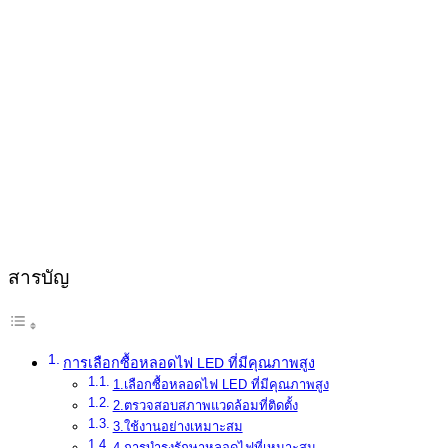
สารบัญ
การเลือกซื้อหลอดไฟ LED ที่มีคุณภาพสูง
1.เลือกซื้อหลอดไฟ LED ที่มีคุณภาพสูง
2.ตรวจสอบสภาพแวดล้อมที่ติดตั้ง
3.ใช้งานอย่างเหมาะสม
4.การบำรุงรักษาหลอดไฟที่เหมาะสม