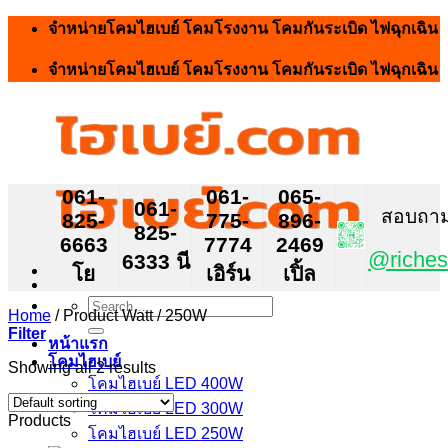
Skip
จำหน่ายโคมไฮเบย์ โคมโรงงาน โคมกันระเบิด ไฟฉุกเฉิน
to
content
จำหน่ายโคมไฮเบย์ โคมโรงงาน โคมกันระเบิด ไฟฉุกเฉิน
061-
061-
065-
061-
สอบถาม ส
825-
775-
896-
825-
6663
7774
2469
@riches
6333 นี
โย
เอิร์น
เปิ้ล
Search
Home
/
Product Watt
/
250W
for:
Filter
หน้าแรก
โคมไฮเบย์
Showing all 2 results
โคมไฮเบย์ LED 400W
โคมไฮเบย์ LED 300W
Products
โคมไฮเบย์ LED 250W