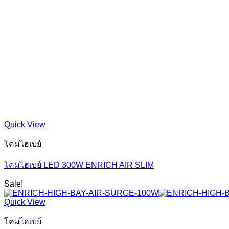
Quick View
โคมไฮเบย์
โคมไฮเบย์ LED 300W ENRICH AIR SLIM
Sale!
Quick View
โคมไฮเบย์