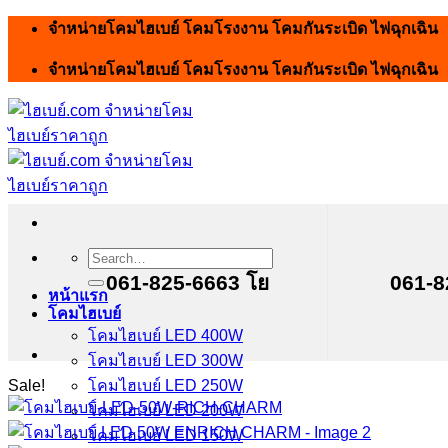
Skip
จำหน่ายโคมไฮเบย์ โคมโรงงาน โคมกันระเบิด ไฟฉุกเฉิน
to
content
จำหน่ายโคมไฮเบย์ โคมโรงงาน โคมกันระเบิด ไฟฉุกเฉิน
Search
for:
061-825-6663 โย
061-8
หน้าแรก
โคมไฮเบย์
โคมไฮเบย์ LED 400W
โคมไฮเบย์ LED 300W
Sale!
โคมไฮเบย์ LED 250W
โคมไฮเบย์ LED 200W
โคมไฮเบย์ LED 150W