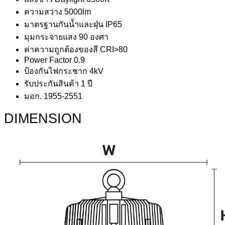
ความสว่าง 5000lm
มาตรฐานกันน้ำและฝุ่น IP65
มุมกระจายแสง 90 องศา
ค่าความถูกต้องของสี CRI>80
Power Factor 0.9
ป้องกันไฟกระชาก 4kV
รับประกันสินค้า 1 ปี
มอก. 1955-2551
DIMENSION