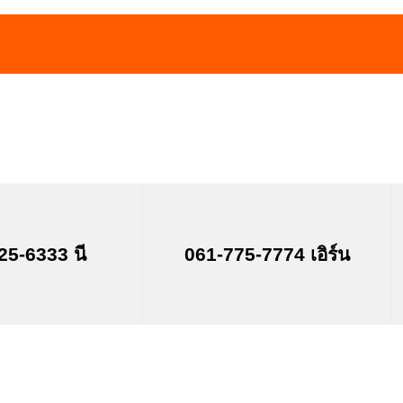
25-6333 นี
061-775-7774 เอิร์น