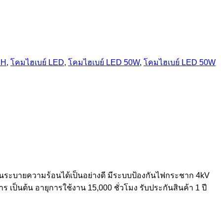
CH
,
โคมไฮเบย์ LED
,
โคมไฮเบย์ LED 50W
,
โคมไฮเบย์ LED 50W
ระบายความร้อนได้เป็นอย่างดี มีระบบป้องกันไฟกระชาก 4kV
 เป็นต้น อายุการใช้งาน 15,000 ชั่วโมง รับประกันสินค้า 1 ปี