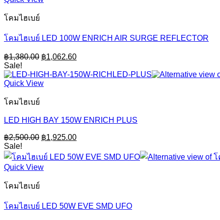
โคมไฮเบย์
โคมไฮเบย์ LED 100W ENRICH AIR SURGE REFLECTOR
Original
Current
฿
1,380.00
฿
1,062.60
price
price
Sale!
was:
is:
฿1,380.00.
฿1,062.60.
Quick View
โคมไฮเบย์
LED HIGH BAY 150W ENRICH PLUS
Original
Current
฿
2,500.00
฿
1,925.00
price
price
Sale!
was:
is:
฿2,500.00.
฿1,925.00.
Quick View
โคมไฮเบย์
โคมไฮเบย์ LED 50W EVE SMD UFO