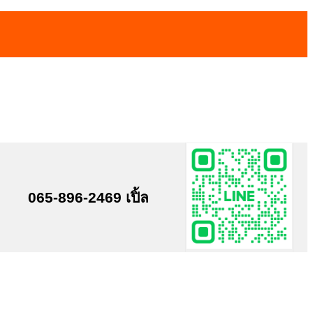
065-896-2469 เปิ้ล