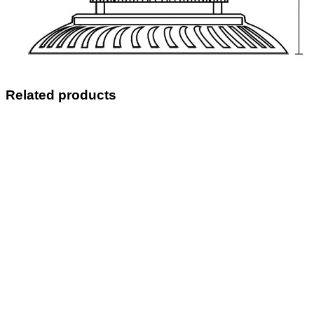
Related products