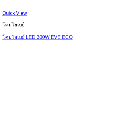
Quick View
โคมไฮเบย์
โคมไฮเบย์ LED 300W EVE ECO