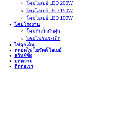
โคมไฮเบย์ LED 200W
โคมไฮเบย์ LED 150W
โคมไฮเบย์ LED 100W
โคมโรงงาน
โคมกันน้ำกันฝุ่น
โคมไฟกันระเบิด
ไฟฉุกเฉิน
หลอดไฟ ไฮวัตต์ ไฮเบย์
สวิทช์ชิ่ง
บทความ
ติดต่อเรา