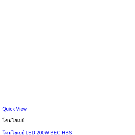
Quick View
โคมไฮเบย์
โคมไฮเบย์ LED 200W BEC HBS