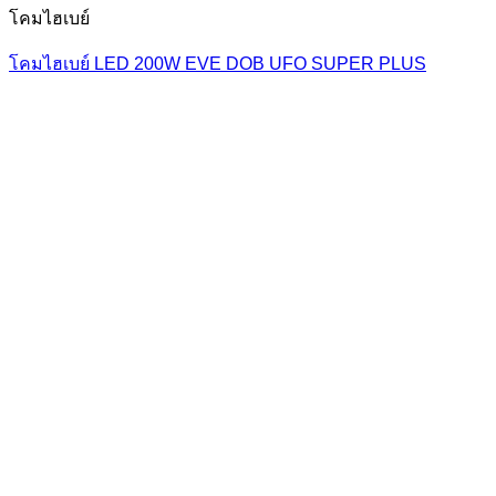
โคมไฮเบย์
โคมไฮเบย์ LED 200W EVE DOB UFO SUPER PLUS