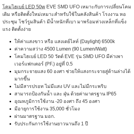
โคมไฮเบย์ LED 50w
EVE SMD UFO เหมาะกับการเปลี่ยนโคม
เดิม หรือติดตั้งใหม่เหมาะสำหรับใช้ในคลังสินค้า โรงงาน หอ
ประชุม โชว์รูมสินค้า มีน้ำหนักที่เบา มาพร้อมห่วงเหล็กที่แข็ง
แรง ติดตั้งง่าย
ให้ค่าแสงขาว หรือ แสงเดย์ไลท์ (Daylight) 6500k
ค่าความสว่าง 4500 Lumen (90 Lumen/Watt)
โคมไฮเบย์ LED 50 วัตต์ EVE รุ่น SMD UFO มีค่าเพา
เวอร์แฟกเตอร์ (PF.) อยู่ที่ 0.5
มุมกระจายแสง 60 องศา ช่วยให้แสงกระจายสู่ด้านล่างได้
มากขึ้น
ไม่มีสารปรอท ไม่มีแสง UV และไม่มีกระพริบ
สามารถป้องกันน้ำ และ ฝุ่น ด้วยค่ามาตรฐาน IP65
อุณหภูมิการใช้งาน -20 องศา ถึง 45 องศา
มีอายุการใช้งาน 35,000 ชั่วโมง
ผ่านมาตรฐาน มอก.
รับประกันการใช้งานยาวนานถึง 1 ปี