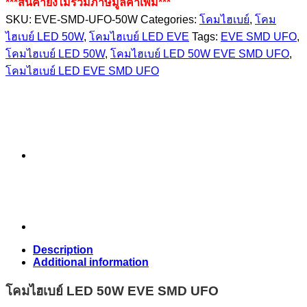
***สินค้ายังไม่รวมภาษีมูลค่าเพิ่ม***
SKU:
EVE-SMD-UFO-50W
Categories:
โคมไฮเบย์
,
โคม
ไฮเบย์ LED 50W
,
โคมไฮเบย์ LED EVE
Tags:
EVE SMD UFO
,
โคมไฮเบย์ LED 50W
,
โคมไฮเบย์ LED 50W EVE SMD UFO
,
โคมไฮเบย์ LED EVE SMD UFO
Description
Additional information
โคมไฮเบย์ LED 50W EVE SMD UFO