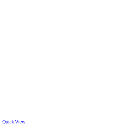
Quick View