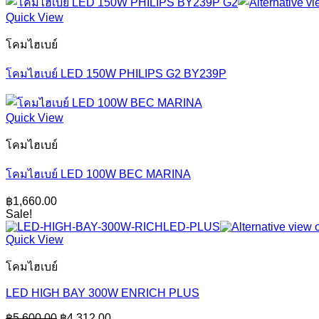
Quick View
โคมไฮเบย์
โคมไฮเบย์ LED 150W PHILIPS G2 BY239P
Quick View
โคมไฮเบย์
โคมไฮเบย์ LED 100W BEC MARINA
฿
1,660.00
Sale!
Quick View
โคมไฮเบย์
LED HIGH BAY 300W ENRICH PLUS
Original
Current
฿
5,600.00
฿
4,312.00