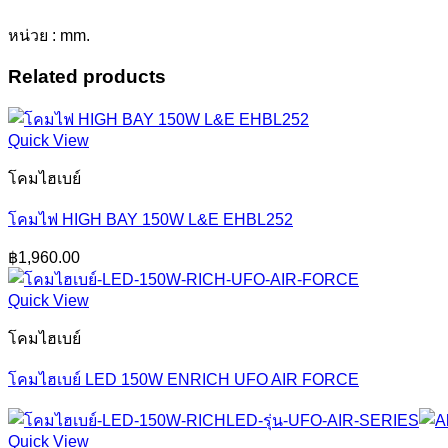
หน่วย : mm.
Related products
Quick View
โคมไฮเบย์
โคมไฟ HIGH BAY 150W L&E EHBL252
฿
1,960.00
Quick View
โคมไฮเบย์
โคมไฮเบย์ LED 150W ENRICH UFO AIR FORCE
Quick View