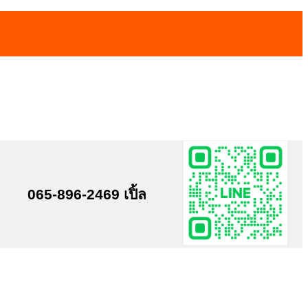
065-896-2469 เปิ้ล