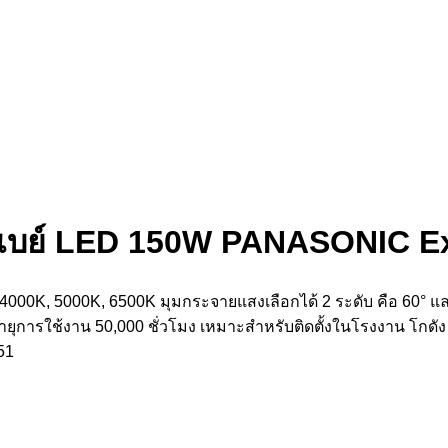
เบย์ LED 150W PANASONIC E
00K, 5000K, 6500K มุมกระจายแสงเลือกได้ 2 ระดับ คือ 60° และ 
ยุการใช้งาน 50,000 ชั่วโมง เหมาะสำหรับติดตั้งในโรงงาน โกดัง ท
51