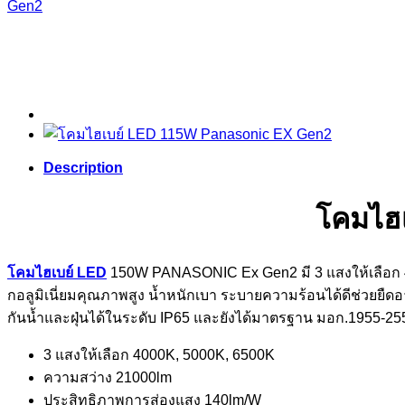
Gen2
Description
โคมไฮ
โคมไฮเบย์ LED
150W PANASONIC Ex Gen2 มี 3 แสงให้เลือก 40
กอลูมิเนี่ยมคุณภาพสูง น้ำหนักเบา ระบายความร้อนได้ดีช่วยยืดอา
กันน้ำและฝุ่นได้ในระดับ IP65 และยังได้มาตรฐาน มอก.1955-25
3 แสงให้เลือก 4000K, 5000K, 6500K
ความสว่าง 21000lm
ประสิทธิภาพการส่องแสง 140lm/W