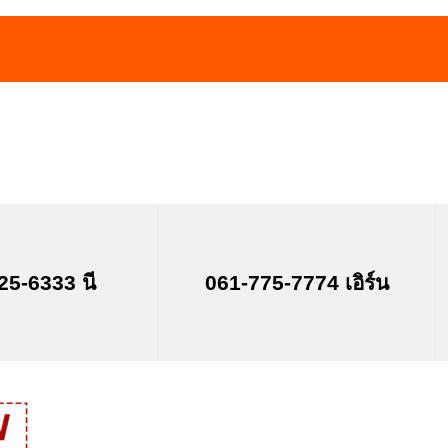
25-6333 นี
061-775-7774 เอิร์น