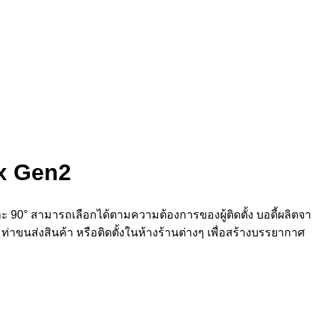
x Gen2
90° สามารถเลือกได้ตามความต้องการของผู้ติดตั้ง บอดี้ผลิตจา
่าขนส่งสินค้า หรือติดตั้งในห้างร้านต่างๆ เพื่อสร้างบรรยากาศ