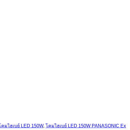
โคมไฮเบย์ LED 150W
,
โคมไฮเบย์ LED 150W PANASONIC Ex