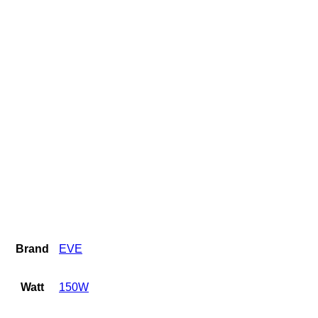
Brand
EVE
Watt
150W