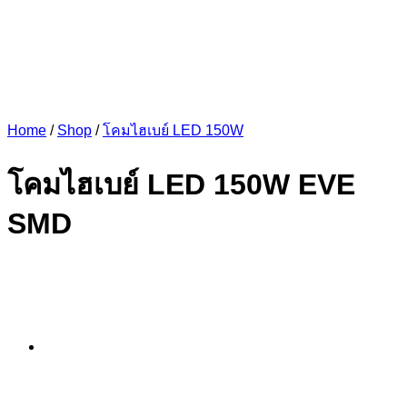
Home
/
Shop
/
โคมไฮเบย์ LED 150W
โคมไฮเบย์ LED 150W EVE
SMD