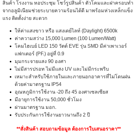
สินค้า โรงงาน หอประชุม โชว์รูปสินค้า ตัวโคมและฝาครอบทำ
จากอลูมิเนียมช่วยระบายความร้อนได้ดี มาพร้อมห่วงเหล็กแข็ง
แรง ติดตั้งง่าย สะดวก
ให้ค่าแสงขาว หรือ แสงเดย์ไลท์ (Daylight) 6500k
ค่าความสว่าง 15,000 Lumen (100 Lumen/Watt)
โคมไฮเบย์ LED 150 วัตต์ EVE รุ่น SMD มีค่าเพาเวอร์
แฟกเตอร์ (PF.) อยู่ที่ 0.9
มุมกระจายแสง 90 องศา
ไม่มีสารปรอท ไม่มีแสง UV และไม่มีกระพริบ
เหมาะสำหรับใช้ภายในและภายนอกอาคารที่ไม่โดนฝน
ด้วยค่ามาตรฐาน IP54
อุณหภูมิการใช้งาน -20 ถึง 45 องศาเซลเซียส
มีอายุการใช้งาน 50,000 ชั่วโมง
ผ่านมาตรฐาน มอก.
รับประกันการใช้งานยาวนานถึง 2 ปี
**สั่งสินค้า สอบถามข้อมูล ต้องการใบเสนอราคา**