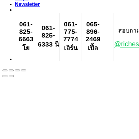
Newsletter
061-
061-
065-
061-
สอบถาม ส
825-
775-
896-
825-
6663
7774
2469
@riches
6333 นี
โย
เอิร์น
เปิ้ล