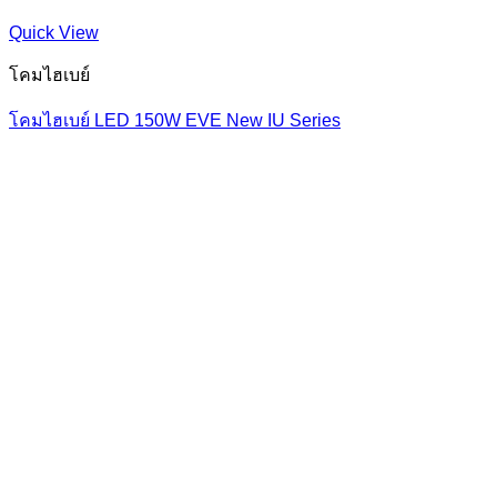
Quick View
โคมไฮเบย์
โคมไฮเบย์ LED 150W EVE New IU Series