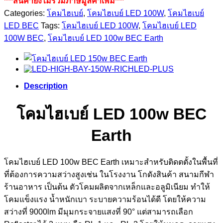
***สินค้ายังไม่รวมภาษีมูลค่าเพิ่ม***
Categories:
โคมไฮเบย์
,
โคมไฮเบย์ LED 100W
,
โคมไฮเบย์
LED BEC
Tags:
โคมไฮเบย์ LED 100W
,
โคมไฮเบย์ LED
100W BEC
,
โคมไฮเบย์ LED 100w BEC Earth
Description
โคมไฮเบย์ LED 100w BEC
Earth
โคมไฮเบย์ LED 100w BEC Earth เหมาะสำหรับติดตตั้งในพื้นที่
ที่ต้องการความสว่างสูงเช่น ในโรงงาน โกดังสินค้า สนามกีฬา
ร้านอาหาร เป็นต้น ตัวโคมผลิตจากเหล็กและอลูมิเนียม ทำให้
โคมแข็งแรง น้ำหนักเบา ระบายความร้อนได้ดี โดยให้ความ
สว่างที่ 9000lm มีมุมกระจายแสงที่ 90° แต่สามารถเลือก