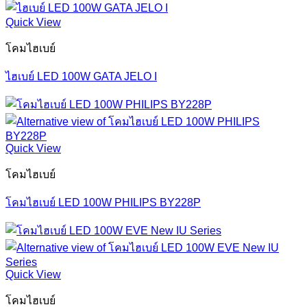
price
price
was:
is:
Quick View
฿1,050.00.
฿808.50.
โคมไฮเบย์
ไฮเบย์ LED 100W GATA JELO I
Quick View
โคมไฮเบย์
โคมไฮเบย์ LED 100W PHILIPS BY228P
Quick View
โคมไฮเบย์