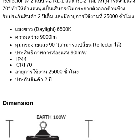
Reflector ได้ 2 แบบ คือ RL-1 และ RL-2 โดยให้มุมกระจายแสง
70° ทำให้ลำแสงพุ่งเป็นเส้นตรงไม่กระจายตัวออกด้านข้าง
รับประกันสินค้า 2 ปีเต็ม และมีอายุการใช้งานที่ 25000 ชั่วโมง
แสงขาว (Daylight) 6500K
ความสว่าง 9000lm
มุมกระจายแสง 90° (สามารถเปลี่ยน Reflector ได้)
ประสิทธิภาพการส่องแสง 90lm/w
IP44
CRI 70
อายุการใช้งาน 25000 ชั่วโมง
ประกันสินค้า 2 ปี
Dimension