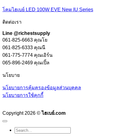
โคมไฮเบย์ LED 100W EVE New IU Series
ติดต่อเรา
Line @richestsupply
061-825-6663 คุณโย
061-825-6333 คุณนี
061-775-7774 คุณเอิร์น
065-896-2469 คุณเปิ้ล
นโยบาย
นโยบายการคุ้มครองข้อมูลส่วนบุคคล
นโยบายการใช้คุกกี้
Copyright 2026 ©
ไฮเบย์.com
Search
for: