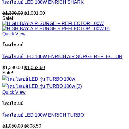
โคมไฮเบย์ LED 100W ENRICH SHARK
Original
Current
฿
1,300.00
฿
1,001.00
price
price
Sale!
was:
is:
฿1,300.00.
฿1,001.00.
Quick View
โคมไฮเบย์
โคมไฮเบย์ LED 100W ENRICH AIR SURGE REFLECTOR
Original
Current
฿
1,380.00
฿
1,062.60
price
price
Sale!
was:
is:
฿1,380.00.
฿1,062.60.
Quick View
โคมไฮเบย์
โคมไฮเบย์ LED 100W ENRICH TURBO
Original
Current
฿
1,050.00
฿
808.50