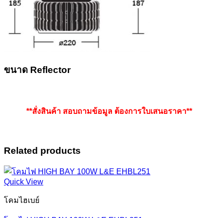
ขนาด Reflector
**สั่งสินค้า สอบถามข้อมูล ต้องการใบเสนอราคา**
Related products
Quick View
โคมไฮเบย์