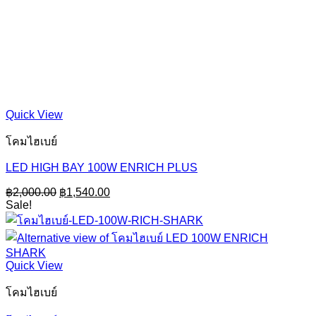
Quick View
โคมไฮเบย์
LED HIGH BAY 100W ENRICH PLUS
Original
Current
฿
2,000.00
฿
1,540.00
price
price
Sale!
was:
is:
฿2,000.00.
฿1,540.00.
Quick View
โคมไฮเบย์