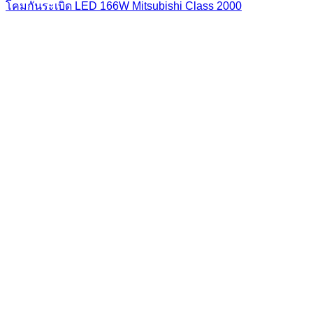
โคมกันระเบิด LED 166W Mitsubishi Class 2000