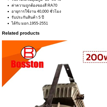
ค่าความถูกต้องของสี RA70
อายุการใช้งาน 40,000 ชั่วโมง
รับประกันสินค้า 5 ปี
ได้รับ มอก.1955-2551
Related products