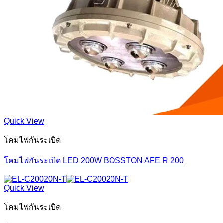
Quick View
โคมไฟกันระเบิด
โคมไฟกันระเบิด LED 200W BOSSTON AFE R 200
Quick View
โคมไฟกันระเบิด