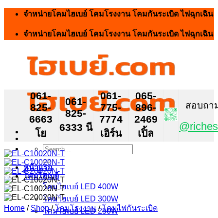
Skip
จำหน่ายโคมไฮเบย์ โคมโรงงาน โคมกันระเบิด ไฟฉุกเฉิน
to
content
จำหน่ายโคมไฮเบย์ โคมโรงงาน โคมกันระเบิด ไฟฉุกเฉิน
061-
061-
065-
061-
สอบถาม ส
825-
775-
896-
825-
6663
7774
2469
@riches
6333 นี
โย
เอิร์น
เปิ้ล
Search
for:
หน้าแรก
โคมไฮเบย์
โคมไฮเบย์ LED 400W
โคมไฮเบย์ LED 300W
Home
/
Shop
/
โคมโรงงาน
/
โคมไฟกันระเบิด
โคมไฮเบย์ LED 250W