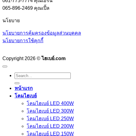
061-775-7774 คุณเอิร์น
065-896-2469 คุณเปิ้ล
นโยบาย
นโยบายการคุ้มครองข้อมูลส่วนบุคคล
นโยบายการใช้คุกกี้
Copyright 2026 ©
ไฮเบย์.com
Search
for:
หน้าแรก
โคมไฮเบย์
โคมไฮเบย์ LED 400W
โคมไฮเบย์ LED 300W
โคมไฮเบย์ LED 250W
โคมไฮเบย์ LED 200W
โคมไฮเบย์ LED 150W