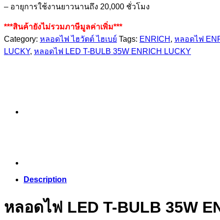
– อายุการใช้งานยาวนานถึง 20,000 ชั่วโมง
***สินค้ายังไม่รวมภาษีมูลค่าเพิ่ม***
Category:
หลอดไฟ ไฮวัตต์ ไฮเบย์
Tags:
ENRICH
,
หลอดไฟ EN
LUCKY
,
หลอดไฟ LED T-BULB 35W ENRICH LUCKY
Description
หลอดไฟ LED T-BULB 35W E