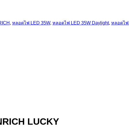
RICH
,
หลอดไฟ LED 35W
,
หลอดไฟ LED 35W Daylight
,
หลอดไฟ
NRICH LUCKY