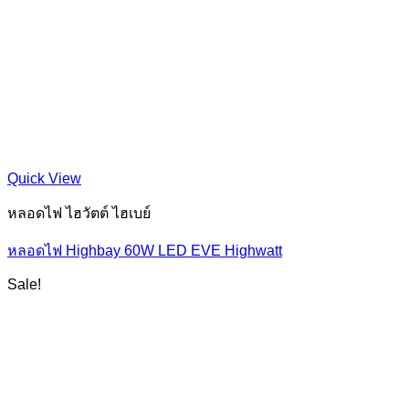
Quick View
หลอดไฟ ไฮวัตต์ ไฮเบย์
หลอดไฟ Highbay 60W LED EVE Highwatt
Sale!