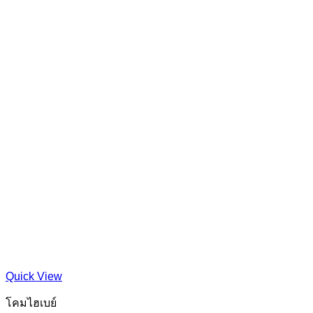
Quick View
โคมไฮเบย์