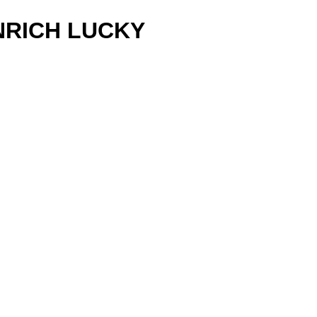
NRICH LUCKY