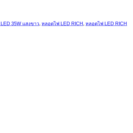
 LED 35W แสงขาว
,
หลอดไฟ LED RICH
,
หลอดไฟ LED RICH