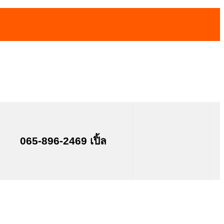
065-896-2469 เปิ้ล