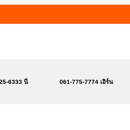
25-6333 นี
061-775-7774 เอิร์น