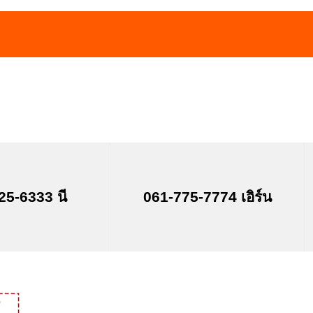
25-6333 นี
061-775-7774 เอิร์น