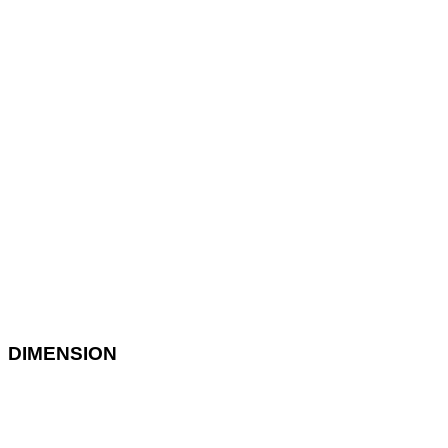
DIMENSION