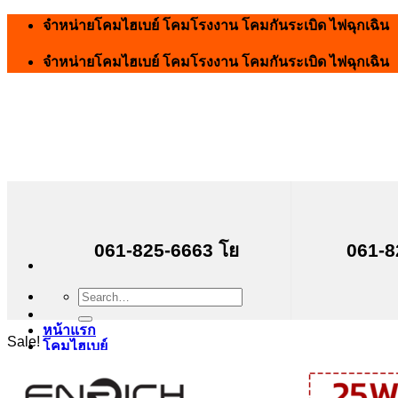
Skip
จำหน่ายโคมไฮเบย์ โคมโรงงาน โคมกันระเบิด ไฟฉุกเฉิน
to
content
จำหน่ายโคมไฮเบย์ โคมโรงงาน โคมกันระเบิด ไฟฉุกเฉิน
061-825-6663 โย
061-8
Search
for:
หน้าแรก
Sale!
โคมไฮเบย์
โคมไฮเบย์ LED 400W
โคมไฮเบย์ LED 300W