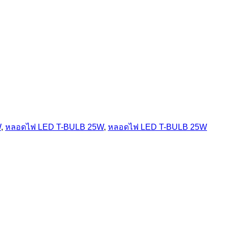
W
,
หลอดไฟ LED T-BULB 25W
,
หลอดไฟ LED T-BULB 25W