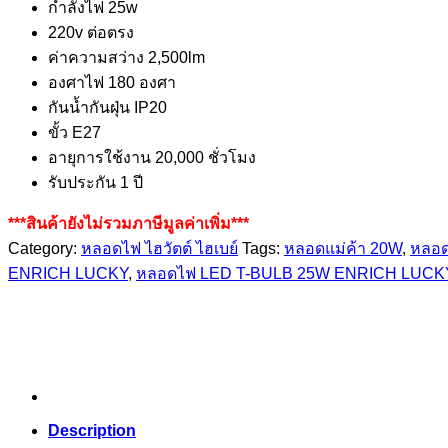
was:
is:
กำลังไฟ 25w
฿77.00.
฿59.29.
220v ต่อตรง
ค่าความสว่าง 2,500lm
องศาไฟ 180 องศา
กันน้ำกันฝุ่น IP20
ขั้ว E27
อายุการใช้งาน 20,000 ชั่วโมง
รับประกัน 1 ปี
***สินค้ายังไม่รวมภาษีมูลค่าเพิ่ม***
Category:
หลอดไฟ ไฮวัตต์ ไฮเบย์
Tags:
หลอดแม่ค้า 20W
,
หลอด
ENRICH LUCKY
,
หลอดไฟ LED T-BULB 25W ENRICH LUCKY 
Description