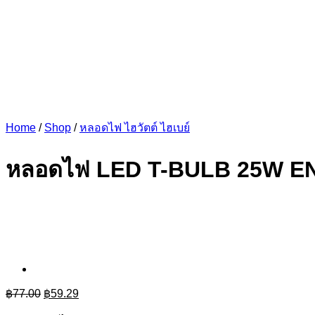
Home
/
Shop
/
หลอดไฟ ไฮวัตต์ ไฮเบย์
หลอดไฟ LED T-BULB 25W EN
Original
Current
฿
77.00
฿
59.29
price
price