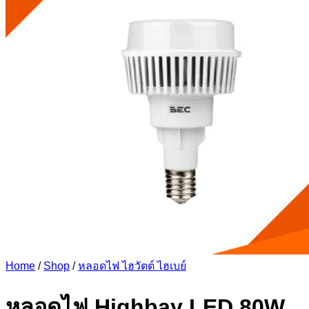
โคมไฮเบย์ LED 200W
โคมไฮเบย์ LED 150W
โคมไฮเบย์ LED 100W
โคมโรงงาน
โคมกันน้ำกันฝุ่น
โคมไฟกันระเบิด
ไฟฉุกเฉิน
หลอดไฟ ไฮวัตต์ ไฮเบย์
สวิทช์ชิ่ง
บทความ
ติดต่อเรา
Home
/
Shop
/
หลอดไฟ ไฮวัตต์ ไฮเบย์
หลอดไฟ Highbay LED 80W