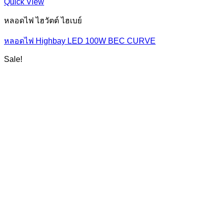
Quick View
หลอดไฟ ไฮวัตต์ ไฮเบย์
หลอดไฟ Highbay LED 100W BEC CURVE
Sale!