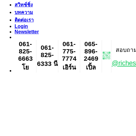
สวิทช์ชิ่ง
บทความ
ติดต่อเรา
Login
Newsletter
061-
061-
065-
061-
สอบถาม ส
825-
775-
896-
825-
6663
7774
2469
@riches
6333 นี
โย
เอิร์น
เปิ้ล