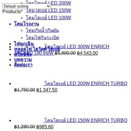
โคมไฮเบย์ LED 200W
โคมไฮเบย์ LED 150W
Products
โคมไฮเบย์ LED 100W
โคมโรงงาน
โคมกันน้ำกันฝุ่น
โคมไฟกันระเบิด
ไฟฉุกเฉิน
โคมไฮเบย์ LED 300W ENRICH
หลอดไฟ ไฮวัตต์ ไฮเบย์
Original
Current
APOLLO 190 Im/W
฿
5,900.00
฿
4,543.00
สวิทช์ชิ่ง
price
price
บทความ
was:
is:
ติดต่อเรา
฿5,900.00.
฿4,543.00.
โคมไฮเบย์ LED 200W ENRICH TURBO
Original
Current
฿
1,750.00
฿
1,347.50
price
price
was:
is:
฿1,750.00.
฿1,347.50.
โคมไฮเบย์ LED 150W ENRICH TURBO
Original
Current
฿
1,280.00
฿
985.60