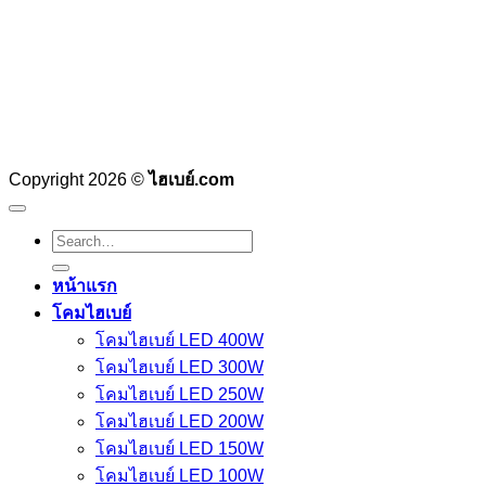
Copyright 2026 ©
ไฮเบย์.com
Search
for:
หน้าแรก
โคมไฮเบย์
โคมไฮเบย์ LED 400W
โคมไฮเบย์ LED 300W
โคมไฮเบย์ LED 250W
โคมไฮเบย์ LED 200W
โคมไฮเบย์ LED 150W
โคมไฮเบย์ LED 100W