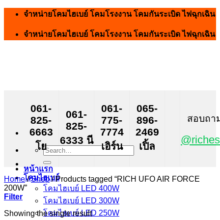
Skip
จำหน่ายโคมไฮเบย์ โคมโรงงาน โคมกันระเบิด ไฟฉุกเฉิน
to
content
จำหน่ายโคมไฮเบย์ โคมโรงงาน โคมกันระเบิด ไฟฉุกเฉิน
061-
061-
065-
061-
สอบถาม ส
825-
775-
896-
825-
6663
7774
2469
@riches
6333 นี
โย
เอิร์น
เปิ้ล
Search
for:
หน้าแรก
โคมไฮเบย์
Home
/
Shop
/
Products tagged “RICH UFO AIR FORCE
200W”
โคมไฮเบย์ LED 400W
Filter
โคมไฮเบย์ LED 300W
โคมไฮเบย์ LED 250W
Showing the single result