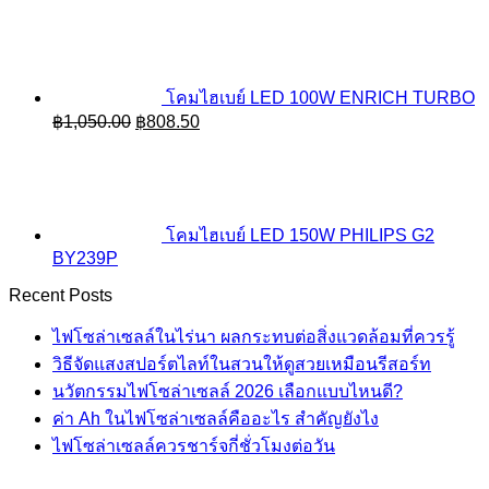
price
price
was:
is:
฿1,280.00.
฿985.60.
โคมไฮเบย์ LED 100W ENRICH TURBO
Original
Current
฿
1,050.00
฿
808.50
price
price
was:
is:
฿1,050.00.
฿808.50.
โคมไฮเบย์ LED 150W PHILIPS G2
BY239P
Recent Posts
ไฟโซล่าเซลล์ในไร่นา ผลกระทบต่อสิ่งแวดล้อมที่ควรรู้
วิธีจัดแสงสปอร์ตไลท์ในสวนให้ดูสวยเหมือนรีสอร์ท
นวัตกรรมไฟโซล่าเซลล์ 2026 เลือกแบบไหนดี?
ค่า Ah ในไฟโซล่าเซลล์คืออะไร สำคัญยังไง
ไฟโซล่าเซลล์ควรชาร์จกี่ชั่วโมงต่อวัน