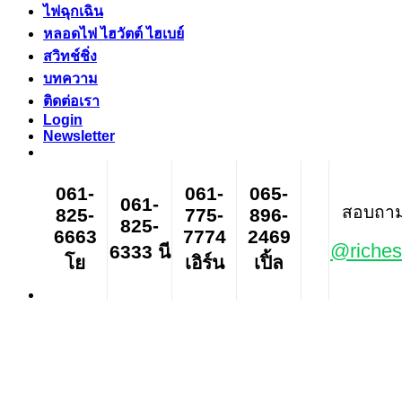
ไฟฉุกเฉิน
หลอดไฟ ไฮวัตต์ ไฮเบย์
สวิทช์ชิ่ง
บทความ
ติดต่อเรา
Login
Newsletter
061-
061-
065-
061-
สอบถาม ส
825-
775-
896-
825-
6663
7774
2469
@riches
6333 นี
โย
เอิร์น
เปิ้ล