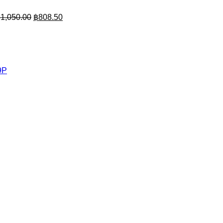
฿1,050.00.
฿808.50.
฿
1,050.00
฿
808.50
9P