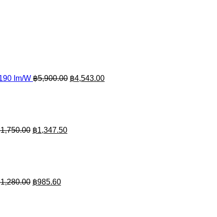
Original
Current
price
price
was:
is:
฿5,900.00.
฿4,543.00.
190 Im/W
฿
5,900.00
฿
4,543.00
Original
Current
price
price
was:
is:
฿1,750.00.
฿1,347.50.
฿
1,750.00
฿
1,347.50
Original
Current
price
price
was:
is:
฿1,280.00.
฿985.60.
฿
1,280.00
฿
985.60
Original
Current
price
price
was:
is: