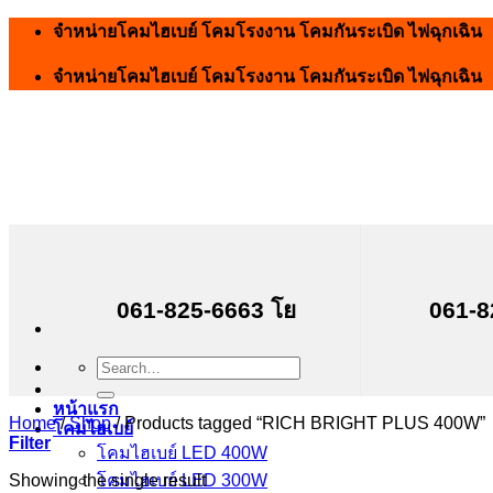
Skip
จำหน่ายโคมไฮเบย์ โคมโรงงาน โคมกันระเบิด ไฟฉุกเฉิน
to
content
จำหน่ายโคมไฮเบย์ โคมโรงงาน โคมกันระเบิด ไฟฉุกเฉิน
061-825-6663 โย
061-8
Search
for:
หน้าแรก
Home
/
Shop
/
Products tagged “RICH BRIGHT PLUS 400W”
โคมไฮเบย์
Filter
โคมไฮเบย์ LED 400W
Showing the single result
โคมไฮเบย์ LED 300W