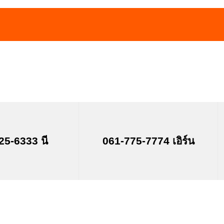
25-6333 นี
061-775-7774 เอิร์น