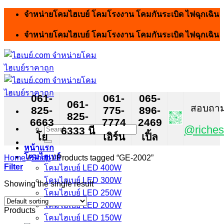
Skip
จำหน่ายโคมไฮเบย์ โคมโรงงาน โคมกันระเบิด ไฟฉุกเฉิน
to
content
จำหน่ายโคมไฮเบย์ โคมโรงงาน โคมกันระเบิด ไฟฉุกเฉิน
061-
061-
065-
061-
สอบถาม ส
825-
775-
896-
825-
6663
7774
2469
Search
@riches
6333 นี
โย
เอิร์น
เปิ้ล
for:
หน้าแรก
โคมไฮเบย์
Home
/
Shop
/
Products tagged “GE-2002”
Filter
โคมไฮเบย์ LED 400W
โคมไฮเบย์ LED 300W
Showing the single result
โคมไฮเบย์ LED 250W
โคมไฮเบย์ LED 200W
Products
โคมไฮเบย์ LED 150W