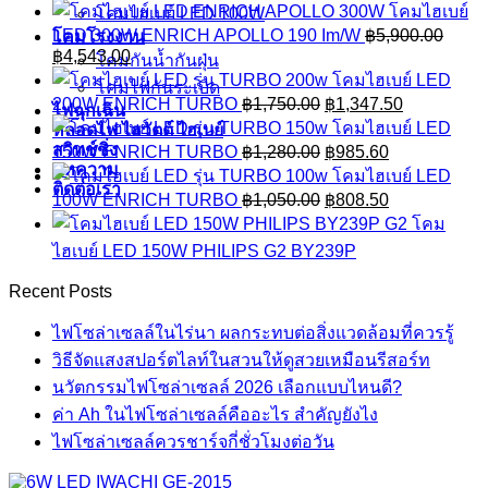
โคมไฮเบย์
โคมไฮเบย์ LED 100W
LED 300W ENRICH APOLLO 190 Im/W
฿
5,900.00
โคมโรงงาน
Original
Current
฿
4,543.00
โคมกันน้ำกันฝุ่น
price
price
โคมไฮเบย์ LED
โคมไฟกันระเบิด
was:
is:
Original
Current
200W ENRICH TURBO
฿
1,750.00
฿
1,347.50
ไฟฉุกเฉิน
฿5,900.00.
฿4,543.00.
price
price
โคมไฮเบย์ LED
หลอดไฟ ไฮวัตต์ ไฮเบย์
was:
is:
สวิทช์ชิ่ง
Original
Current
150W ENRICH TURBO
฿
1,280.00
฿
985.60
฿1,750.00.
฿1,347.50.
บทความ
price
price
โคมไฮเบย์ LED
ติดต่อเรา
was:
is:
Original
Current
100W ENRICH TURBO
฿
1,050.00
฿
808.50
฿1,280.00.
฿985.60.
price
price
โคม
was:
is:
ไฮเบย์ LED 150W PHILIPS G2 BY239P
฿1,050.00.
฿808.50.
Recent Posts
ไฟโซล่าเซลล์ในไร่นา ผลกระทบต่อสิ่งแวดล้อมที่ควรรู้
วิธีจัดแสงสปอร์ตไลท์ในสวนให้ดูสวยเหมือนรีสอร์ท
นวัตกรรมไฟโซล่าเซลล์ 2026 เลือกแบบไหนดี?
ค่า Ah ในไฟโซล่าเซลล์คืออะไร สำคัญยังไง
ไฟโซล่าเซลล์ควรชาร์จกี่ชั่วโมงต่อวัน