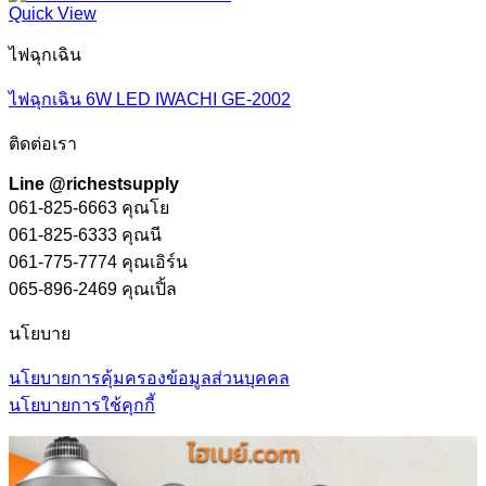
Quick View
ไฟฉุกเฉิน
ไฟฉุกเฉิน 6W LED IWACHI GE-2002
ติดต่อเรา
Line @richestsupply
061-825-6663 คุณโย
061-825-6333 คุณนี
061-775-7774 คุณเอิร์น
065-896-2469 คุณเปิ้ล
นโยบาย
นโยบายการคุ้มครองข้อมูลส่วนบุคคล
นโยบายการใช้คุกกี้