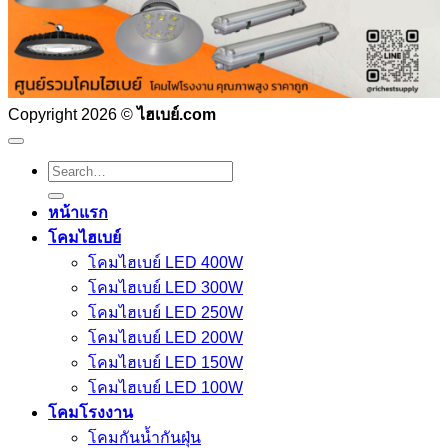
Copyright 2026 ©
ไฮเบย์.com
Search
for:
หน้าแรก
โคมไฮเบย์
โคมไฮเบย์ LED 400W
โคมไฮเบย์ LED 300W
โคมไฮเบย์ LED 250W
โคมไฮเบย์ LED 200W
โคมไฮเบย์ LED 150W
โคมไฮเบย์ LED 100W
โคมโรงงาน
โคมกันน้ำกันฝุ่น