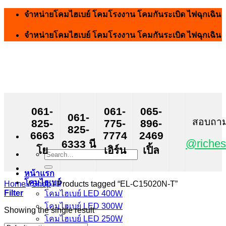
Skip
จำหน่ายโคมไฮเบย์ โคมโรงงาน โคมกันระเบิด ไฟฉุกเฉิน
to
content
จำหน่ายโคมไฮเบย์ โคมโรงงาน โคมกันระเบิด ไฟฉุกเฉิน
061-
061-
065-
061-
สอบถาม ส
825-
775-
896-
825-
6663
7774
2469
@riches
6333 นี
โย
เอิร์น
เปิ้ล
Search
for:
หน้าแรก
โคมไฮเบย์
Home
/
Shop
/
Products tagged “EL-C15020N-T”
Filter
โคมไฮเบย์ LED 400W
โคมไฮเบย์ LED 300W
Showing the single result
โคมไฮเบย์ LED 250W