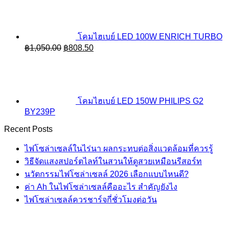
was:
is:
฿1,280.00.
฿985.60.
โคมไฮเบย์ LED 100W ENRICH TURBO
Original
Current
฿
1,050.00
฿
808.50
price
price
was:
is:
฿1,050.00.
฿808.50.
โคมไฮเบย์ LED 150W PHILIPS G2
BY239P
Recent Posts
ไฟโซล่าเซลล์ในไร่นา ผลกระทบต่อสิ่งแวดล้อมที่ควรรู้
วิธีจัดแสงสปอร์ตไลท์ในสวนให้ดูสวยเหมือนรีสอร์ท
นวัตกรรมไฟโซล่าเซลล์ 2026 เลือกแบบไหนดี?
ค่า Ah ในไฟโซล่าเซลล์คืออะไร สำคัญยังไง
ไฟโซล่าเซลล์ควรชาร์จกี่ชั่วโมงต่อวัน