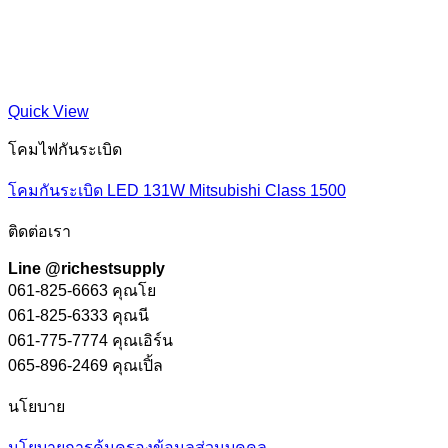
Quick View
โคมไฟกันระเบิด
โคมกันระเบิด LED 131W Mitsubishi Class 1500
ติดต่อเรา
Line @richestsupply
061-825-6663 คุณโย
061-825-6333 คุณนี
061-775-7774 คุณเอิร์น
065-896-2469 คุณเปิ้ล
นโยบาย
นโยบายการคุ้มครองข้อมูลส่วนบุคคล