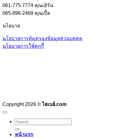
061-775-7774 คุณเอิร์น
065-896-2469 คุณเปิ้ล
นโยบาย
นโยบายการคุ้มครองข้อมูลส่วนบุคคล
นโยบายการใช้คุกกี้
Copyright 2026 ©
ไฮเบย์.com
Search
for:
หน้าแรก