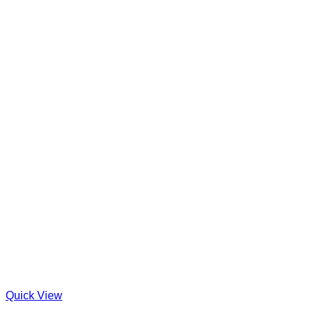
Quick View