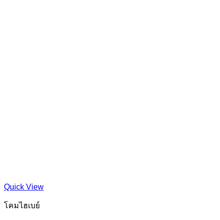
Quick View
โคมไฮเบย์