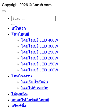
Copyright 2026 ©
ไฮเบย์.com
Search
for:
หน้าแรก
โคมไฮเบย์
โคมไฮเบย์ LED 400W
โคมไฮเบย์ LED 300W
โคมไฮเบย์ LED 250W
โคมไฮเบย์ LED 200W
โคมไฮเบย์ LED 150W
โคมไฮเบย์ LED 100W
โคมโรงงาน
โคมกันน้ำกันฝุ่น
โคมไฟกันระเบิด
ไฟฉุกเฉิน
หลอดไฟ ไฮวัตต์ ไฮเบย์
สวิทช์ชิ่ง