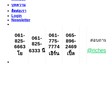
บทความ
ติดต่อเรา
Login
Newsletter
061-
061-
065-
061-
สอบถาม ส
825-
775-
896-
825-
6663
7774
2469
@riches
6333 นี
โย
เอิร์น
เปิ้ล