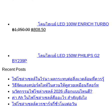
price
price
was:
is:
฿1,280.00.
฿985.60.
โคมไฮเบย์ LED 100W ENRICH TURBO
Original
Current
฿
1,050.00
฿
808.50
price
price
was:
is:
฿1,050.00.
฿808.50.
โคมไฮเบย์ LED 150W PHILIPS G2
BY239P
Recent Posts
ไฟโซล่าเซลล์ในไร่นา ผลกระทบต่อสิ่งแวดล้อมที่ควรรู้
วิธีจัดแสงสปอร์ตไลท์ในสวนให้ดูสวยเหมือนรีสอร์ท
นวัตกรรมไฟโซล่าเซลล์ 2026 เลือกแบบไหนดี?
ค่า Ah ในไฟโซล่าเซลล์คืออะไร สำคัญยังไง
ไฟโซล่าเซลล์ควรชาร์จกี่ชั่วโมงต่อวัน