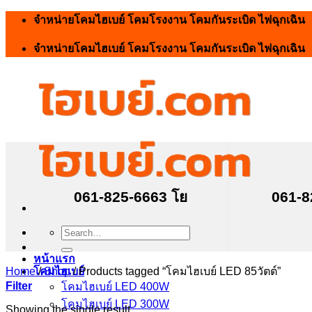
Skip
จำหน่ายโคมไฮเบย์ โคมโรงงาน โคมกันระเบิด ไฟฉุกเฉิน
to
content
จำหน่ายโคมไฮเบย์ โคมโรงงาน โคมกันระเบิด ไฟฉุกเฉิน
061-825-6663 โย
061-8
Search
for:
หน้าแรก
Home
โคมไฮเบย์
/
Shop
/
Products tagged “โคมไฮเบย์ LED 85วัตต์”
Filter
โคมไฮเบย์ LED 400W
โคมไฮเบย์ LED 300W
Showing the single result