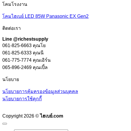
โคมโรงงาน
โคมไฮเบย์ LED 85W Panasonic EX Gen2
ติดต่อเรา
Line @richestsupply
061-825-6663 คุณโย
061-825-6333 คุณนี
061-775-7774 คุณเอิร์น
065-896-2469 คุณเปิ้ล
นโยบาย
นโยบายการคุ้มครองข้อมูลส่วนบุคคล
นโยบายการใช้คุกกี้
Copyright 2026 ©
ไฮเบย์.com