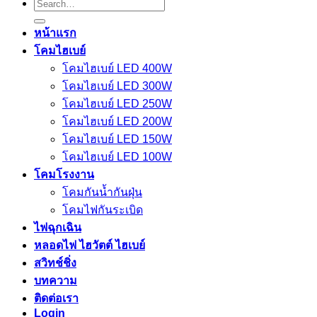
Search
for:
หน้าแรก
โคมไฮเบย์
โคมไฮเบย์ LED 400W
โคมไฮเบย์ LED 300W
โคมไฮเบย์ LED 250W
โคมไฮเบย์ LED 200W
โคมไฮเบย์ LED 150W
โคมไฮเบย์ LED 100W
โคมโรงงาน
โคมกันน้ำกันฝุ่น
โคมไฟกันระเบิด
ไฟฉุกเฉิน
หลอดไฟ ไฮวัตต์ ไฮเบย์
สวิทช์ชิ่ง
บทความ
ติดต่อเรา
Login