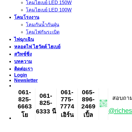
โคมไฮเบย์ LED 150W
โคมไฮเบย์ LED 100W
โคมโรงงาน
โคมกันน้ำกันฝุ่น
โคมไฟกันระเบิด
ไฟฉุกเฉิน
หลอดไฟ ไฮวัตต์ ไฮเบย์
สวิทช์ชิ่ง
บทความ
ติดต่อเรา
Login
Newsletter
061-
061-
065-
061-
สอบถาม ส
825-
775-
896-
825-
6663
7774
2469
@riches
6333 นี
โย
เอิร์น
เปิ้ล