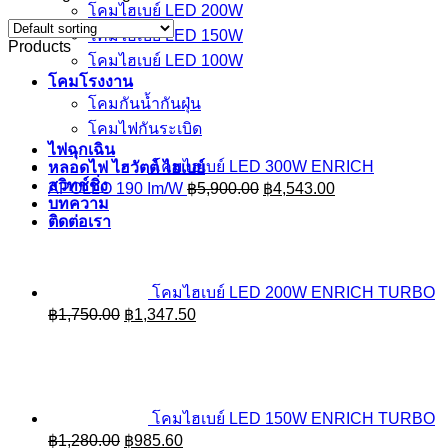
โคมไฮเบย์ LED 200W
โคมไฮเบย์ LED 150W
Products
โคมไฮเบย์ LED 100W
โคมโรงงาน
โคมกันน้ำกันฝุ่น
โคมไฟกันระเบิด
ไฟฉุกเฉิน
โคมไฮเบย์ LED 300W ENRICH
หลอดไฟ ไฮวัตต์ ไฮเบย์
สวิทช์ชิ่ง
Original
Current
APOLLO 190 Im/W
฿
5,900.00
฿
4,543.00
บทความ
price
price
ติดต่อเรา
was:
is:
฿5,900.00.
฿4,543.00.
โคมไฮเบย์ LED 200W ENRICH TURBO
Original
Current
฿
1,750.00
฿
1,347.50
price
price
was:
is:
฿1,750.00.
฿1,347.50.
โคมไฮเบย์ LED 150W ENRICH TURBO
Original
Current
฿
1,280.00
฿
985.60