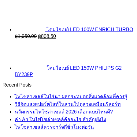
price
price
was:
is:
฿1,280.00.
฿985.60.
โคมไฮเบย์ LED 100W ENRICH TURBO
Original
Current
฿
1,050.00
฿
808.50
price
price
was:
is:
฿1,050.00.
฿808.50.
โคมไฮเบย์ LED 150W PHILIPS G2
BY239P
Recent Posts
ไฟโซล่าเซลล์ในไร่นา ผลกระทบต่อสิ่งแวดล้อมที่ควรรู้
วิธีจัดแสงสปอร์ตไลท์ในสวนให้ดูสวยเหมือนรีสอร์ท
นวัตกรรมไฟโซล่าเซลล์ 2026 เลือกแบบไหนดี?
ค่า Ah ในไฟโซล่าเซลล์คืออะไร สำคัญยังไง
ไฟโซล่าเซลล์ควรชาร์จกี่ชั่วโมงต่อวัน