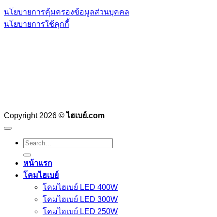
นโยบายการคุ้มครองข้อมูลส่วนบุคคล
นโยบายการใช้คุกกี้
Copyright 2026 ©
ไฮเบย์.com
Search
for:
หน้าแรก
โคมไฮเบย์
โคมไฮเบย์ LED 400W
โคมไฮเบย์ LED 300W
โคมไฮเบย์ LED 250W