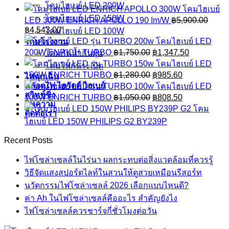
โคมไฮเบย์ LED 200W
โคมไฮเบย์
โคมไฮเบย์ LED 150W
LED 300W ENRICH APOLLO 190 Im/W
฿
5,900.00
Original
Current
฿
4,543.00
โคมไฮเบย์ LED 100W
price
price
โคมไฮเบย์ LED
โคมโรงงาน
was:
is:
Original
Current
200W ENRICH TURBO
฿
1,750.00
฿
1,347.50
โคมกันน้ำกันฝุ่น
฿5,900.00.
฿4,543.00.
price
price
โคมไฮเบย์ LED
โคมไฟกันระเบิด
was:
is:
Original
Current
150W ENRICH TURBO
฿
1,280.00
฿
985.60
ไฟฉุกเฉิน
฿1,750.00.
฿1,347.50.
price
price
หลอดไฟ ไฮวัตต์ ไฮเบย์
โคมไฮเบย์ LED
was:
is:
สวิทช์ชิ่ง
Original
Current
100W ENRICH TURBO
฿
1,050.00
฿
808.50
฿1,280.00.
฿985.60.
บทความ
price
price
โคม
ติดต่อเรา
was:
is:
ไฮเบย์ LED 150W PHILIPS G2 BY239P
฿1,050.00.
฿808.50.
Recent Posts
ไฟโซล่าเซลล์ในไร่นา ผลกระทบต่อสิ่งแวดล้อมที่ควรรู้
วิธีจัดแสงสปอร์ตไลท์ในสวนให้ดูสวยเหมือนรีสอร์ท
นวัตกรรมไฟโซล่าเซลล์ 2026 เลือกแบบไหนดี?
ค่า Ah ในไฟโซล่าเซลล์คืออะไร สำคัญยังไง
ไฟโซล่าเซลล์ควรชาร์จกี่ชั่วโมงต่อวัน