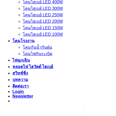
โคมไฮเบย์ LED 400W
โคมไฮเบย์ LED 300W
โคมไฮเบย์ LED 250W
โคมไฮเบย์ LED 200W
โคมไฮเบย์ LED 150W
โคมไฮเบย์ LED 100W
โคมโรงงาน
โคมกันน้ำกันฝุ่น
โคมไฟกันระเบิด
ไฟฉุกเฉิน
หลอดไฟ ไฮวัตต์ ไฮเบย์
สวิทช์ชิ่ง
บทความ
ติดต่อเรา
Login
Newsletter