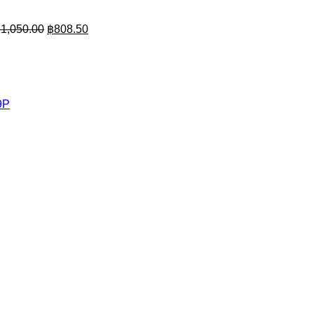
฿1,050.00.
฿808.50.
฿
1,050.00
฿
808.50
9P