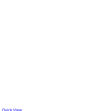
Quick View