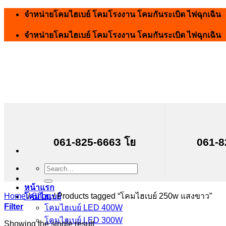
Skip
จำหน่ายโคมไฮเบย์ โคมโรงงาน โคมกันระเบิด ไฟฉุกเฉิน
to
content
จำหน่ายโคมไฮเบย์ โคมโรงงาน โคมกันระเบิด ไฟฉุกเฉิน
061-825-6663 โย
061-8
Search
for:
หน้าแรก
Home
/
Shop
/
Products tagged “โคมไฮเบย์ 250w แสงขาว”
โคมไฮเบย์
Filter
โคมไฮเบย์ LED 400W
โคมไฮเบย์ LED 300W
Showing the single result