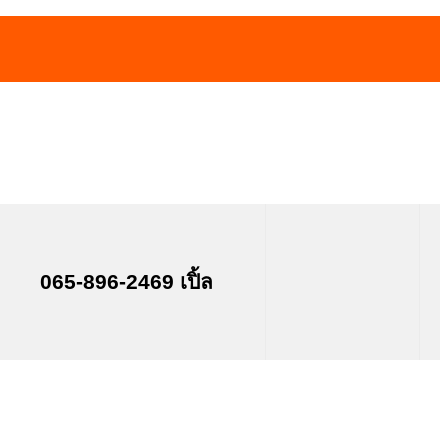
065-896-2469 เปิ้ล