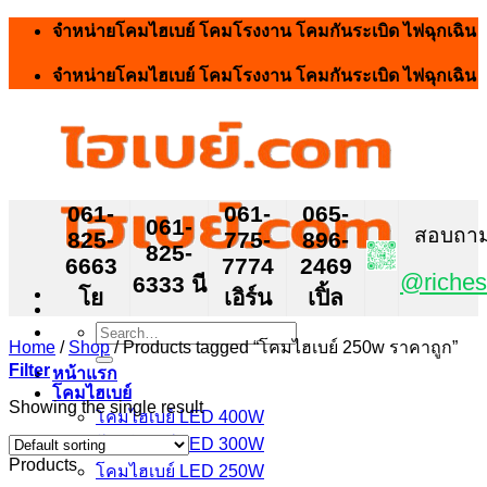
Skip
จำหน่ายโคมไฮเบย์ โคมโรงงาน โคมกันระเบิด ไฟฉุกเฉิน
to
content
จำหน่ายโคมไฮเบย์ โคมโรงงาน โคมกันระเบิด ไฟฉุกเฉิน
061-
061-
065-
061-
สอบถาม ส
825-
775-
896-
825-
6663
7774
2469
@riches
6333 นี
โย
เอิร์น
เปิ้ล
Search
Home
/
Shop
/
Products tagged “โคมไฮเบย์ 250w ราคาถูก”
for:
Filter
หน้าแรก
โคมไฮเบย์
Showing the single result
โคมไฮเบย์ LED 400W
โคมไฮเบย์ LED 300W
Products
โคมไฮเบย์ LED 250W