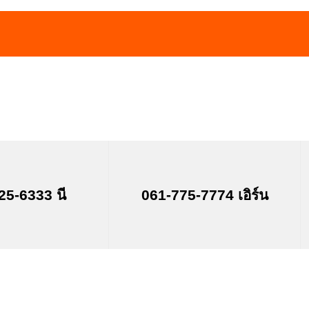
25-6333 นี
061-775-7774 เอิร์น