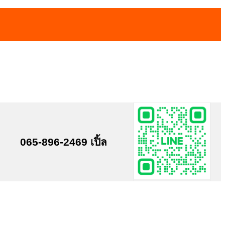
065-896-2469 เปิ้ล