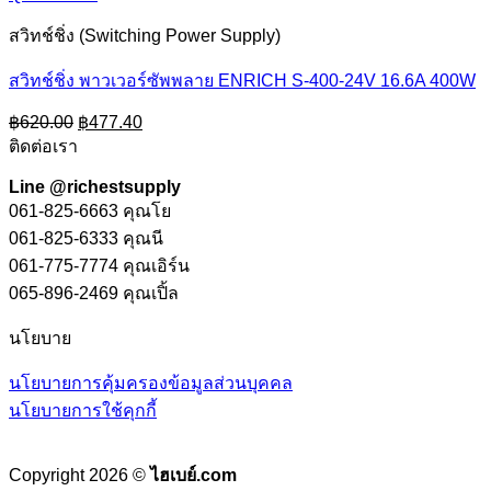
สวิทช์ชิ่ง (Switching Power Supply)
สวิทช์ชิ่ง พาวเวอร์ซัพพลาย ENRICH S-400-24V 16.6A 400W
Original
Current
฿
620.00
฿
477.40
price
price
ติดต่อเรา
was:
is:
฿620.00.
฿477.40.
Line @richestsupply
061-825-6663 คุณโย
061-825-6333 คุณนี
061-775-7774 คุณเอิร์น
065-896-2469 คุณเปิ้ล
นโยบาย
นโยบายการคุ้มครองข้อมูลส่วนบุคคล
นโยบายการใช้คุกกี้
Copyright 2026 ©
ไฮเบย์.com