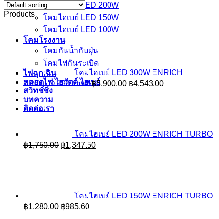
โคมไฮเบย์ LED 200W
Products
โคมไฮเบย์ LED 150W
โคมไฮเบย์ LED 100W
โคมโรงงาน
โคมกันน้ำกันฝุ่น
โคมไฟกันระเบิด
โคมไฮเบย์ LED 300W ENRICH
ไฟฉุกเฉิน
หลอดไฟ ไฮวัตต์ ไฮเบย์
Original
Current
APOLLO 190 Im/W
฿
5,900.00
฿
4,543.00
สวิทช์ชิ่ง
price
price
บทความ
was:
is:
ติดต่อเรา
฿5,900.00.
฿4,543.00.
โคมไฮเบย์ LED 200W ENRICH TURBO
Original
Current
฿
1,750.00
฿
1,347.50
price
price
was:
is:
฿1,750.00.
฿1,347.50.
โคมไฮเบย์ LED 150W ENRICH TURBO
Original
Current
฿
1,280.00
฿
985.60
price
price