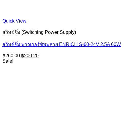
Quick View
สวิทช์ชิ่ง (Switching Power Supply)
สวิทช์ชิ่ง พาวเวอร์ซัพพลาย ENRICH S-60-24V 2.5A 60W
Original
Current
฿
260.00
฿
200.20
price
price
Sale!
was:
is:
฿260.00.
฿200.20.