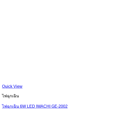
Quick View
ไฟฉุกเฉิน
ไฟฉุกเฉิน 6W LED IWACHI GE-2002