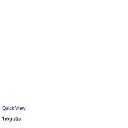
Quick View
ไฟฉุกเฉิน