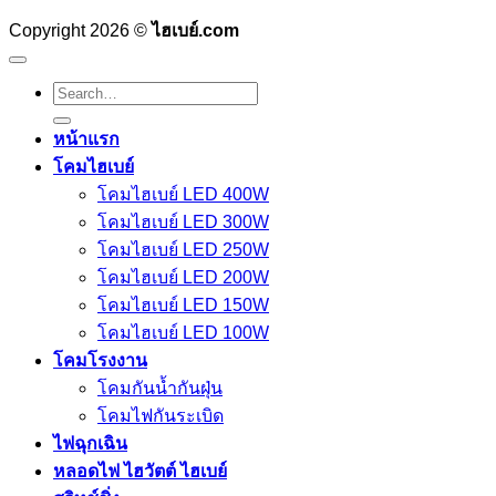
Copyright 2026 ©
ไฮเบย์.com
Search
for:
หน้าแรก
โคมไฮเบย์
โคมไฮเบย์ LED 400W
โคมไฮเบย์ LED 300W
โคมไฮเบย์ LED 250W
โคมไฮเบย์ LED 200W
โคมไฮเบย์ LED 150W
โคมไฮเบย์ LED 100W
โคมโรงงาน
โคมกันน้ำกันฝุ่น
โคมไฟกันระเบิด
ไฟฉุกเฉิน
หลอดไฟ ไฮวัตต์ ไฮเบย์