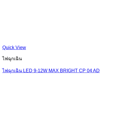
Quick View
ไฟฉุกเฉิน
ไฟฉุกเฉิน LED 9-12W MAX BRIGHT CP 04 AD