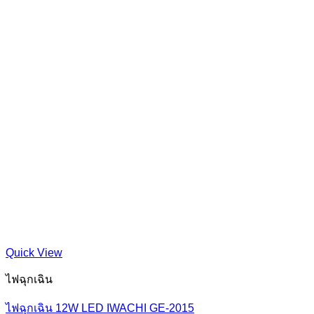
Quick View
ไฟฉุกเฉิน
ไฟฉุกเฉิน 12W LED IWACHI GE-2015