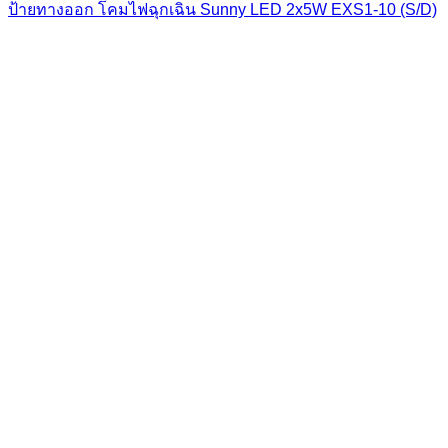
ป้ายทางออก โคมไฟฉุกเฉิน Sunny LED 2x5W EXS1-10 (S/D)