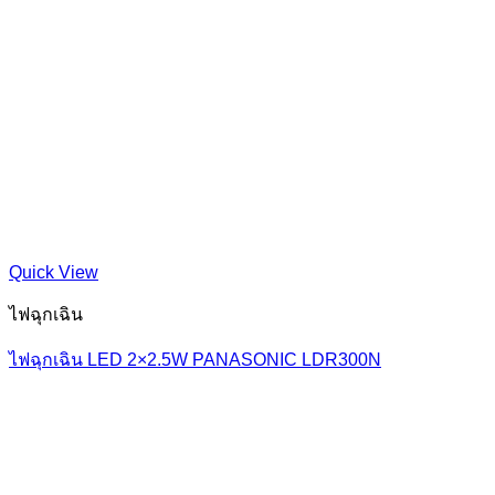
Quick View
ไฟฉุกเฉิน
ไฟฉุกเฉิน LED 2×2.5W PANASONIC LDR300N