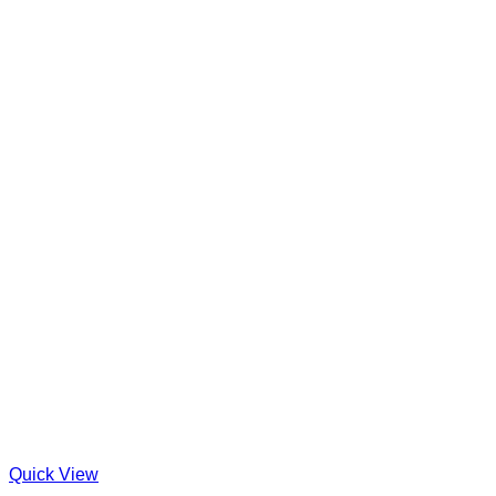
Quick View