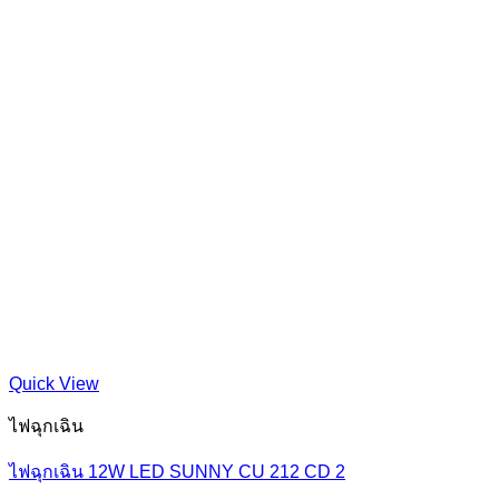
Quick View
ไฟฉุกเฉิน
ไฟฉุกเฉิน 12W LED SUNNY CU 212 CD 2