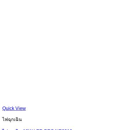
Quick View
ไฟฉุกเฉิน