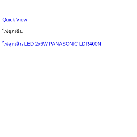
Quick View
ไฟฉุกเฉิน
ไฟฉุกเฉิน LED 2x6W PANASONIC LDR400N