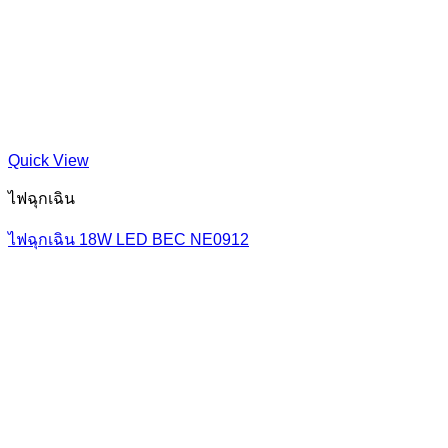
Quick View
ไฟฉุกเฉิน
ไฟฉุกเฉิน 18W LED BEC NE0912