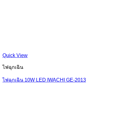
Quick View
ไฟฉุกเฉิน
ไฟฉุกเฉิน 10W LED IWACHI GE-2013