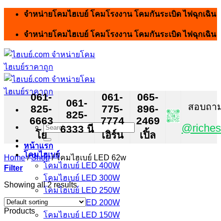
Skip
จำหน่ายโคมไฮเบย์ โคมโรงงาน โคมกันระเบิด ไฟฉุกเฉิน
to
content
จำหน่ายโคมไฮเบย์ โคมโรงงาน โคมกันระเบิด ไฟฉุกเฉิน
061-
061-
065-
061-
สอบถาม ส
825-
775-
896-
825-
6663
7774
2469
Search
@riches
6333 นี
โย
เอิร์น
เปิ้ล
for:
หน้าแรก
โคมไฮเบย์
Home
/
Shop
/
โคมไฮเบย์ LED 62w
โคมไฮเบย์ LED 400W
Filter
โคมไฮเบย์ LED 300W
Showing all 2 results
โคมไฮเบย์ LED 250W
โคมไฮเบย์ LED 200W
Products
โคมไฮเบย์ LED 150W